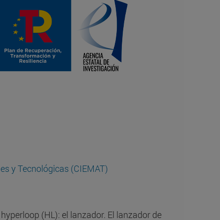
les y Tecnológicas (CIEMAT)
hyperloop (HL): el lanzador. El lanzador de