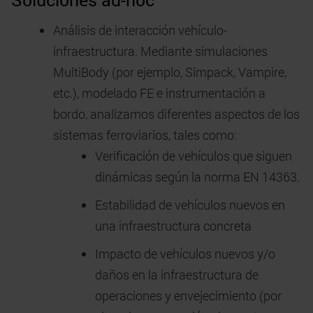
Análisis de interacción vehículo-
infraestructura. Mediante simulaciones
MultiBody (por ejemplo, Simpack, Vampire,
etc.), modelado FE e instrumentación a
bordo, analizamos diferentes aspectos de los
sistemas ferroviarios, tales como:
Verificación de vehículos que siguen
dinámicas según la norma EN 14363.
Estabilidad de vehículos nuevos en
una infraestructura concreta
Impacto de vehículos nuevos y/o
daños en la infraestructura de
operaciones y envejecimiento (por