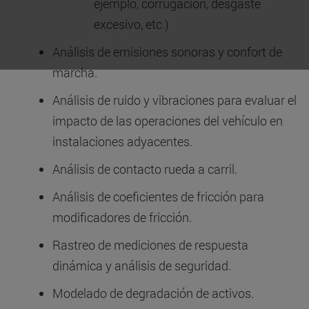
ejemplo, corrugación, desgaste
excesivo, etc.)
Análisis de emisiones sonoras y confort de
marcha.
Análisis de ruido y vibraciones para evaluar el
impacto de las operaciones del vehículo en
instalaciones adyacentes.
Análisis de contacto rueda a carril.
Análisis de coeficientes de fricción para
modificadores de fricción.
Rastreo de mediciones de respuesta
dinámica y análisis de seguridad.
Modelado de degradación de activos.