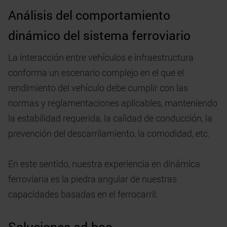
Análisis del comportamiento
dinámico del sistema ferroviario
La interacción entre vehículos e infraestructura
conforma un escenario complejo en el que el
rendimiento del vehículo debe cumplir con las
normas y reglamentaciones aplicables, manteniendo
la estabilidad requerida, la calidad de conducción, la
prevención del descarrilamiento, la comodidad, etc.
En este sentido, nuestra experiencia en dinámica
ferroviaria es la piedra angular de nuestras
capacidades basadas en el ferrocarril.
Soluciones ad-hoc