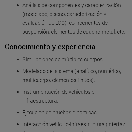
Análisis de componentes y caracterización
(modelado, diseño, caracterización y
evaluación de LCC): componentes de
suspensión, elementos de caucho-metal, etc.
Conocimiento y experiencia
Simulaciones de múltiples cuerpos.
Modelado del sistema (analítico, numérico,
multicuerpo, elementos finitos).
Instrumentación de vehículos e
infraestructura.
Ejecución de pruebas dinámicas.
Interacción vehículo-infraestructura (interfaz