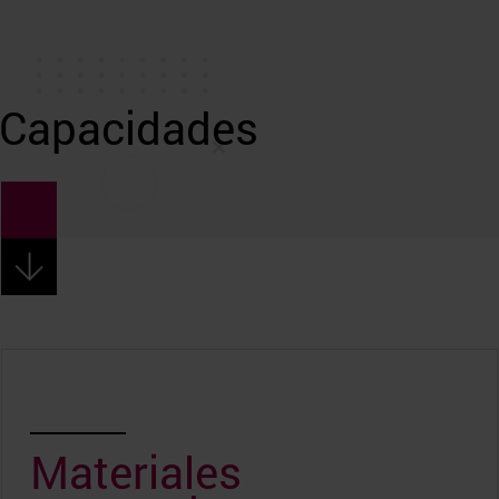
Capacidades
Materiales