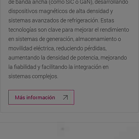
de banda ancha (como SiC o GaN), desarrollando
dispositivos magnéticos de alta densidad y
sistemas avanzados de refrigeración. Estas
tecnologías son clave para mejorar el rendimiento
en sistemas de generación, almacenamiento o
movilidad eléctrica, reduciendo pérdidas,
aumentando la densidad de potencia, mejorando
la fiabilidad y facilitando la integración en
sistemas complejos.
Más información