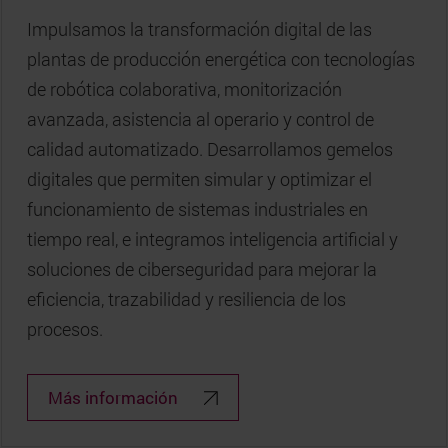
Impulsamos la transformación digital de las
plantas de producción energética con tecnologías
de robótica colaborativa, monitorización
avanzada, asistencia al operario y control de
calidad automatizado. Desarrollamos gemelos
digitales que permiten simular y optimizar el
funcionamiento de sistemas industriales en
tiempo real, e integramos inteligencia artificial y
soluciones de ciberseguridad para mejorar la
eficiencia, trazabilidad y resiliencia de los
procesos.
Más información