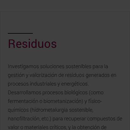
Residuos
Investigamos soluciones sostenibles para la
gestión y valorización de residuos generados en
procesos industriales y energéticos.
Desarrollamos procesos biológicos (como
fermentación o biometanización) y físico-
químicos (hidrometalurgia sostenible,
nanofiltración, etc.) para recuperar compuestos de
valor o materiales críticos, y la obtención de