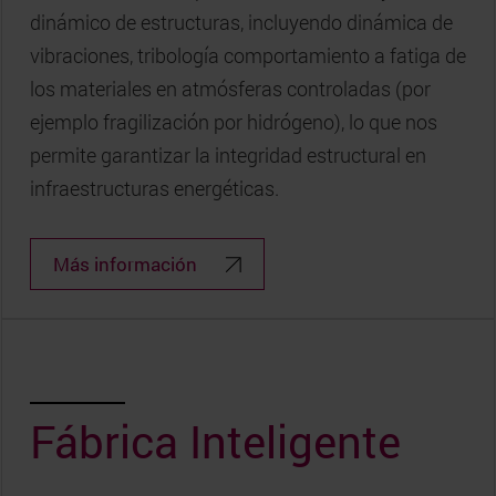
dinámico de estructuras, incluyendo dinámica de
vibraciones, tribología comportamiento a fatiga de
los materiales en atmósferas controladas (por
ejemplo fragilización por hidrógeno), lo que nos
permite garantizar la integridad estructural en
infraestructuras energéticas.
Más información
Fábrica Inteligente