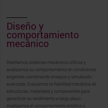
Diseño y
comportamiento
mecánico
Diseñamos sistemas mecánicos críticos y
analizamos su comportamiento en condiciones
exigentes, combinando ensayos y simulación
avanzada. Evaluamos la fiabilidad mecánica de
estructuras, materiales y componentes para
garantizar su rendimiento a largo plazo.
Analizamos el comportamiento estático y