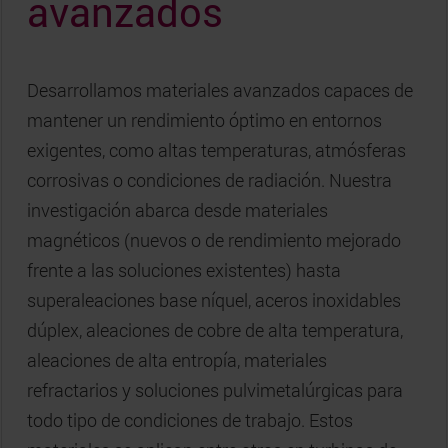
avanzados
Desarrollamos materiales avanzados capaces de
mantener un rendimiento óptimo en entornos
exigentes, como altas temperaturas, atmósferas
corrosivas o condiciones de radiación. Nuestra
investigación abarca desde materiales
magnéticos (nuevos o de rendimiento mejorado
frente a las soluciones existentes) hasta
superaleaciones base níquel, aceros inoxidables
dúplex, aleaciones de cobre de alta temperatura,
aleaciones de alta entropía, materiales
refractarios y soluciones pulvimetalúrgicas para
todo tipo de condiciones de trabajo. Estos