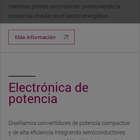
materias primas secundarias, promoviendo la
economía circular en el sector energético.
Más información
Electrónica de
potencia
Diseñamos convertidores de potencia compactos
y de alta eficiencia integrando semiconductores