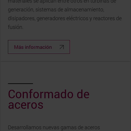
materiales se aplican entre otros en turbinas de
generación, sistemas de almacenamiento,
disipadores, generadores eléctricos y reactores de
fusión.
Más información
Conformado de
aceros
Desarrollamos nuevas gamas de aceros