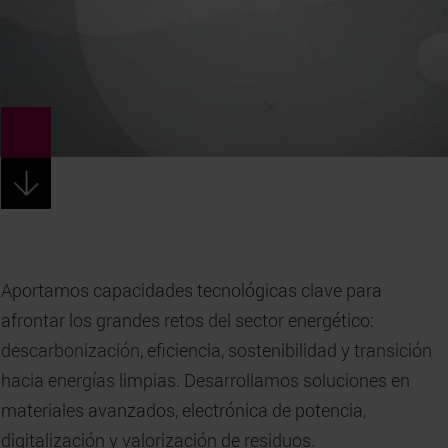
Aportamos capacidades tecnológicas clave para
afrontar los grandes retos del sector energético:
descarbonización, eficiencia, sostenibilidad y transición
hacia energías limpias. Desarrollamos soluciones en
materiales avanzados, electrónica de potencia,
digitalización y valorización de residuos.