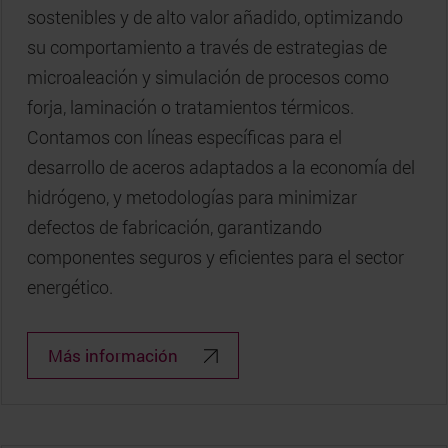
sostenibles y de alto valor añadido, optimizando
su comportamiento a través de estrategias de
microaleación y simulación de procesos como
forja, laminación o tratamientos térmicos.
Contamos con líneas específicas para el
desarrollo de aceros adaptados a la economía del
hidrógeno, y metodologías para minimizar
defectos de fabricación, garantizando
componentes seguros y eficientes para el sector
energético.
Más información