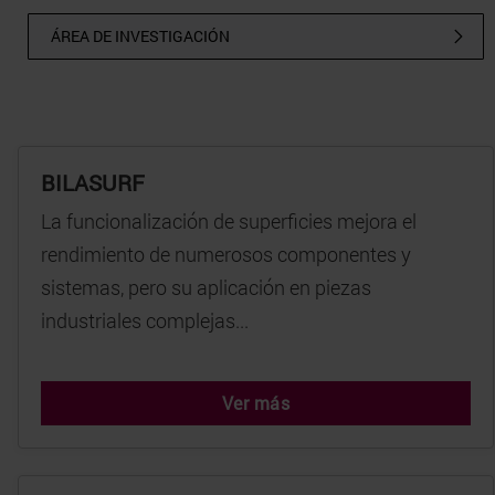
ÁREA DE INVESTIGACIÓN
BILASURF
La funcionalización de superficies mejora el
rendimiento de numerosos componentes y
sistemas, pero su aplicación en piezas
industriales complejas...
Ver más