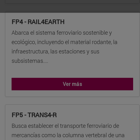
FP4 - RAIL4EARTH
Abarca el sistema ferroviario sostenible y
ecológico, incluyendo el material rodante, la
infraestructura, las estaciones y sus
subsistemas....
Ver más
FP5 - TRANS4-R
Busca establecer el transporte ferroviario de
mercancías como la columna vertebral de una