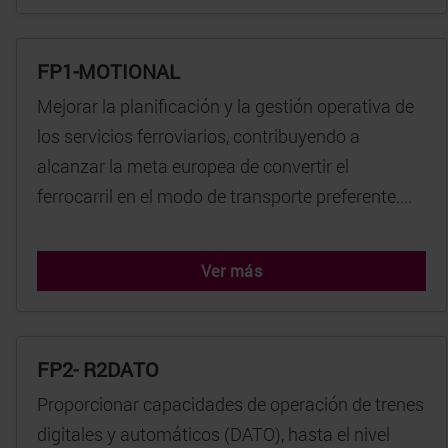
FP1-MOTIONAL
Mejorar la planificación y la gestión operativa de
los servicios ferroviarios, contribuyendo a
alcanzar la meta europea de convertir el
ferrocarril en el modo de transporte preferente....
Ver más
FP2- R2DATO
Proporcionar capacidades de operación de trenes
digitales y automáticos (DATO), hasta el nivel