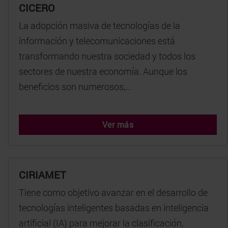
CICERO
La adopción masiva de tecnologías de la
información y telecomunicaciones está
transformando nuestra sociedad y todos los
sectores de nuestra economía. Aunque los
beneficios son numerosos,...
Ver más
CIRIAMET
Tiene como objetivo avanzar en el desarrollo de
tecnologías inteligentes basadas en inteligencia
artificial (IA) para mejorar la clasificación,