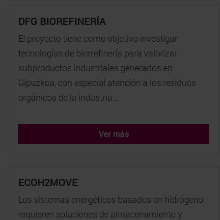
DFG BIOREFINERÍA
El proyecto tiene como objetivo investigar
tecnologías de biorrefinería para valorizar
subproductos industriales generados en
Gipuzkoa, con especial atención a los residuos
orgánicos de la industria...
Ver más
ECOH2MOVE
Los sistemas energéticos basados en hidrógeno
requieren soluciones de almacenamiento y