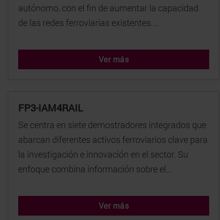
autónomo, con el fin de aumentar la capacidad
de las redes ferroviarias existentes....
Ver más
FP3-IAM4RAIL
Se centra en siete demostradores integrados que
abarcan diferentes activos ferroviarios clave para
la investigación e innovación en el sector. Su
enfoque combina información sobre el...
Ver más