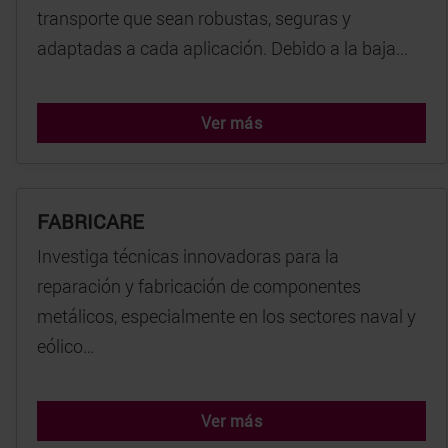
transporte que sean robustas, seguras y
adaptadas a cada aplicación. Debido a la baja...
Ver más
FABRICARE
Investiga técnicas innovadoras para la
reparación y fabricación de componentes
metálicos, especialmente en los sectores naval y
eólico…
Ver más