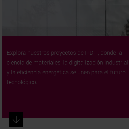
Explora nuestros proyectos de I+D+i, donde la
ciencia de materiales, la digitalización industrial
y la eficiencia energética se unen para el futuro
tecnológico.