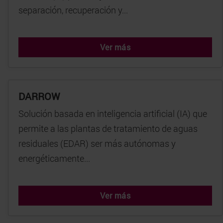
separación, recuperación y...
Ver más
DARROW
Solución basada en inteligencia artificial (IA) que
permite a las plantas de tratamiento de aguas
residuales (EDAR) ser más autónomas y
energéticamente...
Ver más