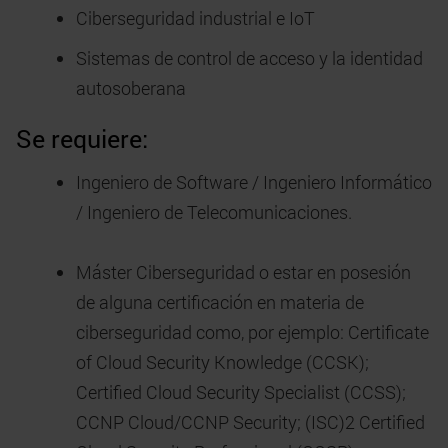
Ciberseguridad industrial e IoT
Sistemas de control de acceso y la identidad
autosoberana
Se requiere:
Ingeniero de Software / Ingeniero Informático
/ Ingeniero de Telecomunicaciones.
Máster Ciberseguridad o estar en posesión
de alguna certificación en materia de
ciberseguridad como, por ejemplo: Certificate
of Cloud Security Knowledge (CCSK);
Certified Cloud Security Specialist (CCSS);
CCNP Cloud/CCNP Security; (ISC)2 Certified