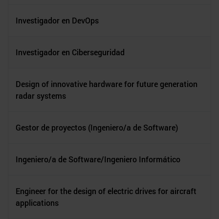
Investigador en DevOps
Investigador en Ciberseguridad
Design of innovative hardware for future generation
radar systems
Gestor de proyectos (Ingeniero/a de Software)
Ingeniero/a de Software/Ingeniero Informático
Engineer for the design of electric drives for aircraft
applications