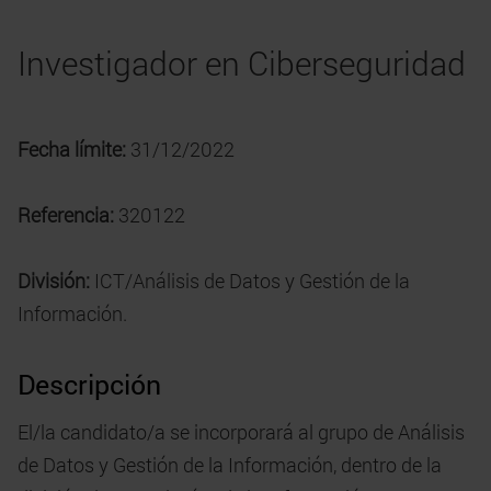
Investigador en Ciberseguridad
Fecha límite:
31/12/2022
Referencia:
320122
División:
ICT/Análisis de Datos y Gestión de la
Información.
Descripción
El/la candidato/a se incorporará al grupo de Análisis
de Datos y Gestión de la Información, dentro de la