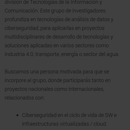
división de Tecnologías de la Información y
Comunicación. Este grupo de investigadores
profundiza en tecnologías de análisis de datos y
ciberseguridad, para aplicarlas en proyectos
multidisciplinares de desarrollo de tecnologías y
soluciones aplicadas en varios sectores como
Industria 4.0, transporte, energía o sector del agua.
Buscamos una persona motivada para que se
incorpore al grupo, donde participarás tanto en
proyectos nacionales como internacionales,
relacionados con:
Ciberseguridad en el ciclo de vida de SW e
infraestructuras virtualizadas / cloud.