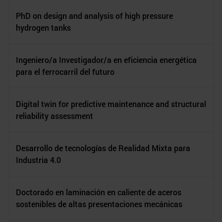
PhD on design and analysis of high pressure
hydrogen tanks
Ingeniero/a Investigador/a en eficiencia energética
para el ferrocarril del futuro
Digital twin for predictive maintenance and structural
reliability assessment
Desarrollo de tecnologías de Realidad Mixta para
Industria 4.0
Doctorado en laminación en caliente de aceros
sostenibles de altas presentaciones mecánicas