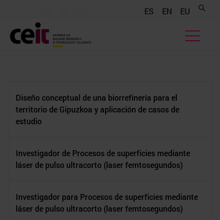
.......
.......
.......
ES
EN
EU
Diseño conceptual de una biorrefinería para el
territorio de Gipuzkoa y aplicación de casos de
estudio
Investigador de Procesos de superficies mediante
láser de pulso ultracorto (laser femtosegundos)
Investigador para Procesos de superficies mediante
láser de pulso ultracorto (laser femtosegundos)