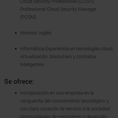
Cloud Security Professional (CCSP);
Professional Cloud Security Manager
(PCSM)
Idiomas: Inglés
Informática:Experiencia en tecnologías cloud,
virtualización, blockchain y contratos
inteligentes.
Se ofrece:
Incorporación en una empresa en la
vanguardia del conocimiento tecnológico, y
con clara vocación de servicio a la sociedad.
Oportunidades de crecimiento y desarrollo