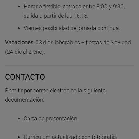
Horario flexible: entrada entre 8:00 y 9:30,
salida a partir de las 16:15.
Viernes posibilidad de jornada continua.
Vacaciones:
23 días laborables + fiestas de Navidad
(24-dic al 2-ene).
CONTACTO
Remitir por correo electrónico la siguiente
documentación:
Carta de presentación.
Currículum actualizado con fotografía.