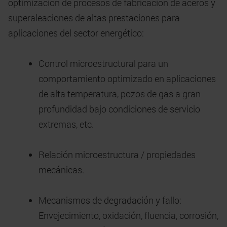
optimización de procesos de fabricación de aceros y
superaleaciones de altas prestaciones para
aplicaciones del sector energético:
Control microestructural para un
comportamiento optimizado en aplicaciones
de alta temperatura, pozos de gas a gran
profundidad bajo condiciones de servicio
extremas, etc.
Relación microestructura / propiedades
mecánicas.
Mecanismos de degradación y fallo:
Envejecimiento, oxidación, fluencia, corrosión,