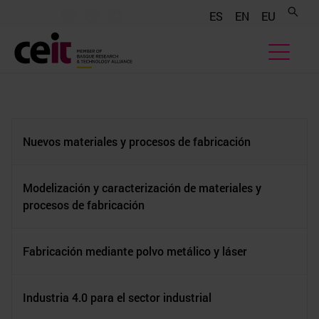
.......
.......
.......
ES
EN
EU
Nuevos materiales y procesos de fabricación
Modelización y caracterización de materiales y
procesos de fabricación
Fabricación mediante polvo metálico y láser
Industria 4.0 para el sector industrial