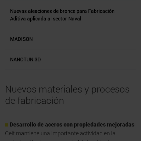
Nuevas aleaciones de bronce para Fabricación
Aditiva aplicada al sector Naval
MADISON
NANOTUN 3D
Nuevos materiales y procesos
de fabricación
Desarrollo de aceros con propiedades mejoradas
Ceit mantiene una importante actividad en la