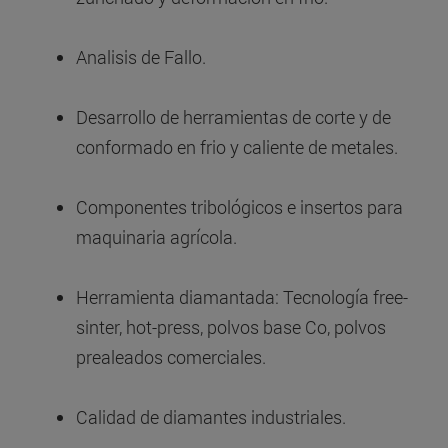
Analisis de Fallo.
Desarrollo de herramientas de corte y de
conformado en frio y caliente de metales.
Componentes tribológicos e insertos para
maquinaria agrícola.
Herramienta diamantada: Tecnología free-
sinter, hot-press, polvos base Co, polvos
prealeados comerciales.
Calidad de diamantes industriales.