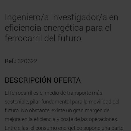
Ingeniero/a Investigador/a en
eficiencia energética para el
ferrocarril del futuro
Ref.:
320622
DESCRIPCIÓN OFERTA
El ferrocarril es el medio de transporte más
sostenible, pilar fundamental para la movilidad del
futuro. No obstante, existe un gran margen de
mejora en la eficiencia y coste de las operaciones.
Entre ellas, el consumo energético supone una parte