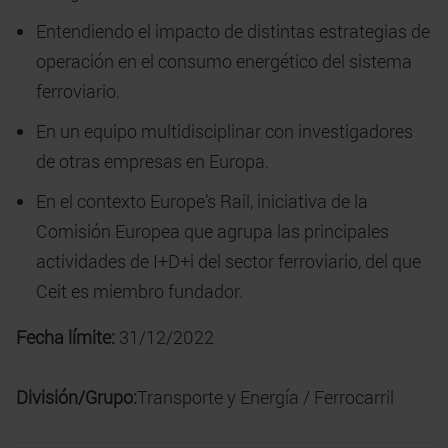
Entendiendo el impacto de distintas estrategias de
operación en el consumo energético del sistema
ferroviario.
En un equipo multidisciplinar con investigadores
de otras empresas en Europa.
En el contexto Europe’s Rail, iniciativa de la
Comisión Europea que agrupa las principales
actividades de I+D+i del sector ferroviario, del que
Ceit es miembro fundador.
Fecha límite:
31/12/2022
División/Grupo:
Transporte y Energía / Ferrocarril