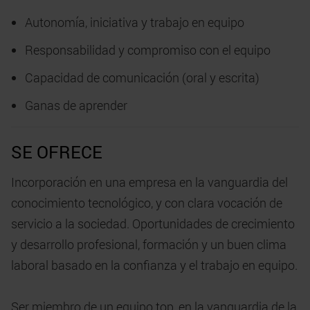
Autonomía, iniciativa y trabajo en equipo
Responsabilidad y compromiso con el equipo
Capacidad de comunicación (oral y escrita)
Ganas de aprender
SE OFRECE
Incorporación en una empresa en la vanguardia del
conocimiento tecnológico, y con clara vocación de
servicio a la sociedad. Oportunidades de crecimiento
y desarrollo profesional, formación y un buen clima
laboral basado en la confianza y el trabajo en equipo.
Ser miembro de un equipo top, en la vanguardia de la