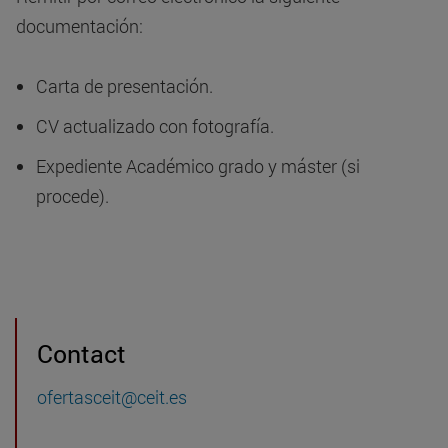
documentación:
Carta de presentación.
CV actualizado con fotografía.
Expediente Académico grado y máster (si
procede).
Contact
ofertasceit@ceit.es