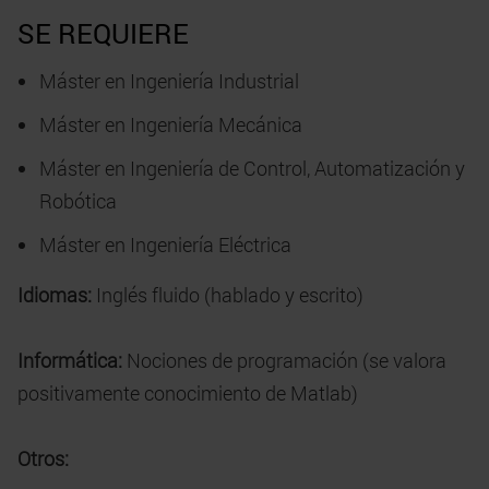
SE REQUIERE
Máster en Ingeniería Industrial
Máster en Ingeniería Mecánica
Máster en Ingeniería de Control, Automatización y
Robótica
Máster en Ingeniería Eléctrica
Idiomas:
Inglés fluido (hablado y escrito)
Informática:
Nociones de programación (se valora
positivamente conocimiento de Matlab)
Otros: