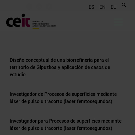
.......
.......
.......
ES
EN
EU
Diseño conceptual de una biorrefinería para el
territorio de Gipuzkoa y aplicación de casos de
estudio
Investigador de Procesos de superficies mediante
láser de pulso ultracorto (laser femtosegundos)
Investigador para Procesos de superficies mediante
láser de pulso ultracorto (laser femtosegundos)