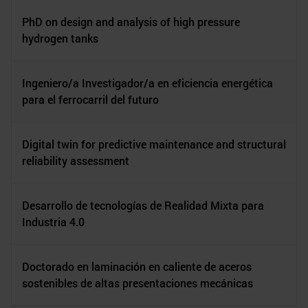
PhD on design and analysis of high pressure
hydrogen tanks
Ingeniero/a Investigador/a en eficiencia energética
para el ferrocarril del futuro
Digital twin for predictive maintenance and structural
reliability assessment
Desarrollo de tecnologías de Realidad Mixta para
Industria 4.0
Doctorado en laminación en caliente de aceros
sostenibles de altas presentaciones mecánicas