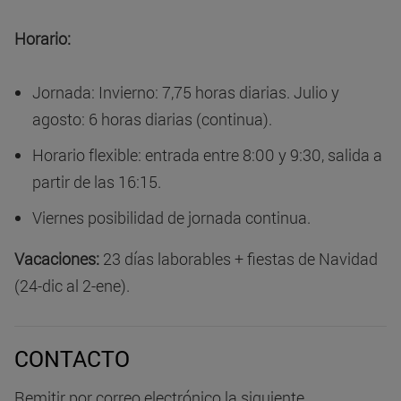
Horario:
Jornada: Invierno: 7,75 horas diarias. Julio y
agosto: 6 horas diarias (continua).
Horario flexible: entrada entre 8:00 y 9:30, salida a
partir de las 16:15.
Viernes posibilidad de jornada continua.
Vacaciones:
23 días laborables + fiestas de Navidad
(24-dic al 2-ene).
CONTACTO
Remitir por correo electrónico la siguiente