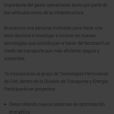
importante del gasto operacional, tanto por parte de
los vehículos como de la infraestructura.
Buscamos una persona motivada para hacer una
tesis doctoral e investigar e innovar en nuevas
tecnologías que contribuyan a hacer del ferrocarril un
medio de transporte aún más eficiente, seguro y
sostenible.
Te incorporarás al grupo de Tecnologías Ferroviarias
de Ceit, dentro de la División de Transporte y Energía.
Participarás en proyectos:
Desarrollando nuevos sistemas de optimización
energética