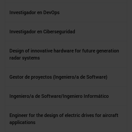
Investigador en DevOps
Investigador en Ciberseguridad
Design of innovative hardware for future generation
radar systems
Gestor de proyectos (Ingeniero/a de Software)
Ingeniero/a de Software/Ingeniero Informático
Engineer for the design of electric drives for aircraft
applications