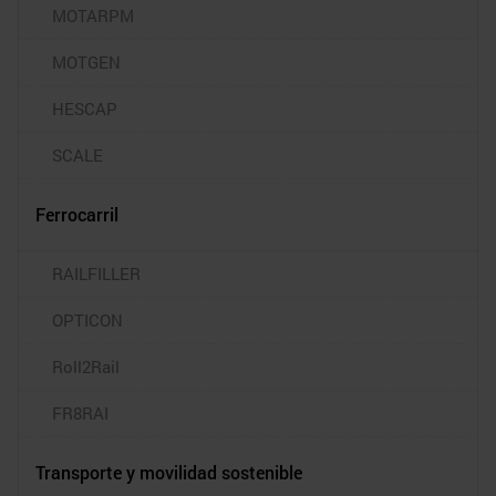
MOTARPM
MOTGEN
HESCAP
SCALE
Ferrocarril
RAILFILLER
OPTICON
Roll2Rail
FR8RAI
Transporte y movilidad sostenible