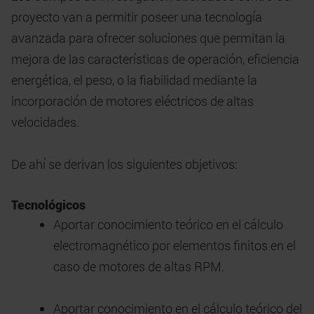
proyecto van a permitir poseer una tecnología
avanzada para ofrecer soluciones que permitan la
mejora de las características de operación, eficiencia
energética, el peso, o la fiabilidad mediante la
incorporación de motores eléctricos de altas
velocidades.
De ahí se derivan los siguientes objetivos:
Tecnológicos
Aportar conocimiento teórico en el cálculo
electromagnético por elementos finitos en el
caso de motores de altas RPM.
Aportar conocimiento en el cálculo teórico del