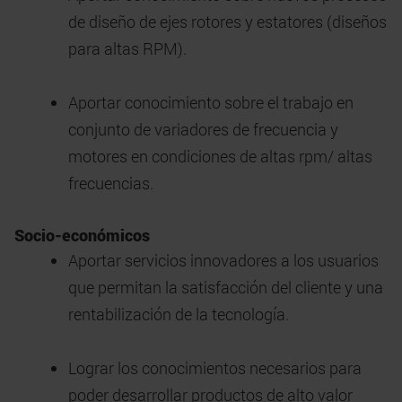
de diseño de ejes rotores y estatores (diseños
para altas RPM).
Aportar conocimiento sobre el trabajo en
conjunto de variadores de frecuencia y
motores en condiciones de altas rpm/ altas
frecuencias.
Socio-económicos
Aportar servicios innovadores a los usuarios
que permitan la satisfacción del cliente y una
rentabilización de la tecnología.
Lograr los conocimientos necesarios para
poder desarrollar productos de alto valor