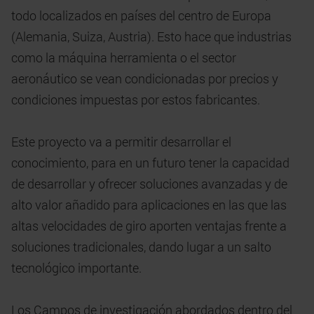
todo localizados en países del centro de Europa
(Alemania, Suiza, Austria). Esto hace que industrias
como la máquina herramienta o el sector
aeronáutico se vean condicionadas por precios y
condiciones impuestas por estos fabricantes.
Este proyecto va a permitir desarrollar el
conocimiento, para en un futuro tener la capacidad
de desarrollar y ofrecer soluciones avanzadas y de
alto valor añadido para aplicaciones en las que las
altas velocidades de giro aporten ventajas frente a
soluciones tradicionales, dando lugar a un salto
tecnológico importante.
Los Campos de investigación abordados dentro del