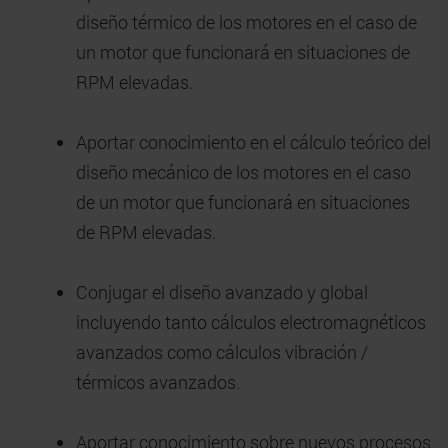
diseño térmico de los motores en el caso de
un motor que funcionará en situaciones de
RPM elevadas.
Aportar conocimiento en el cálculo teórico del
diseño mecánico de los motores en el caso
de un motor que funcionará en situaciones
de RPM elevadas.
Conjugar el diseño avanzado y global
incluyendo tanto cálculos electromagnéticos
avanzados como cálculos vibración /
térmicos avanzados.
Aportar conocimiento sobre nuevos procesos