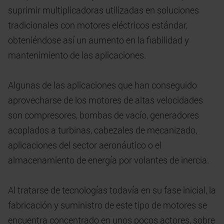
suprimir multiplicadoras utilizadas en soluciones
tradicionales con motores eléctricos estándar,
obteniéndose así un aumento en la fiabilidad y
mantenimiento de las aplicaciones.
Algunas de las aplicaciones que han conseguido
aprovecharse de los motores de altas velocidades
son compresores, bombas de vacío, generadores
acoplados a turbinas, cabezales de mecanizado,
aplicaciones del sector aeronáutico o el
almacenamiento de energía por volantes de inercia.
Al tratarse de tecnologías todavía en su fase inicial, la
fabricación y suministro de este tipo de motores se
encuentra concentrado en unos pocos actores, sobre