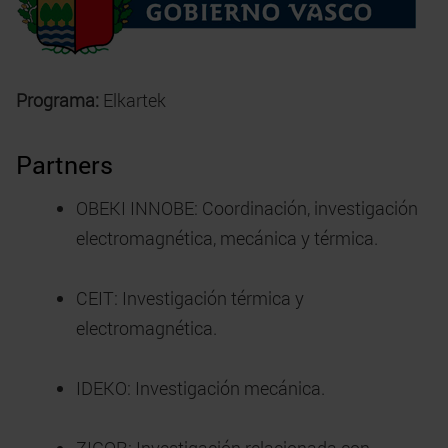
Programa:
Elkartek
Partners
OBEKI INNOBE: Coordinación, investigación
electromagnética, mecánica y térmica.
CEIT: Investigación térmica y
electromagnética.
IDEKO: Investigación mecánica.