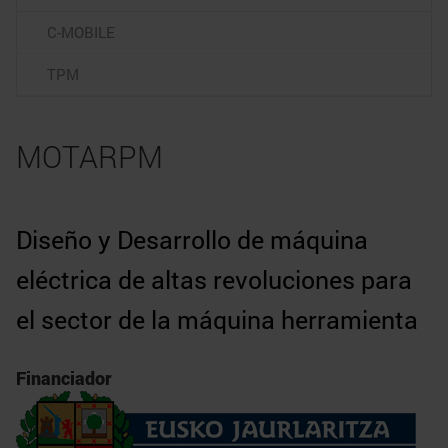
C-MOBILE
TPM
MOTARPM
Diseño y Desarrollo de máquina
eléctrica de altas revoluciones para
el sector de la máquina herramienta
Financiador