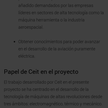
añadido demandados por las empresas
líderes en sectores de alta tecnología como la
máquina herramienta o la industria
aeroespacial.
Obtener conocimientos para poder avanzar
en el desarrollo de la aviación puramente
eléctrica.
Papel de Ceit en el proyecto
El trabajo desarrollado por Ceit en el presente
proyecto se ha centrado en el desarrollo de la
tecnología de máquinas de altas revoluciones desde
tres ámbitos: electromagnético, térmico y mecánico.