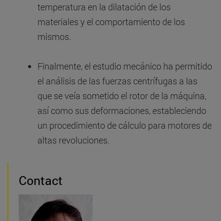
temperatura en la dilatación de los
materiales y el comportamiento de los
mismos.
Finalmente, el estudio mecánico ha permitido
el análisis de las fuerzas centrífugas a las
que se veía sometido el rotor de la máquina,
así como sus deformaciones, estableciendo
un procedimiento de cálculo para motores de
altas revoluciones.
Contact