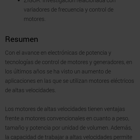
ZIGOR: Investigación relacionada con
variadores de frecuencia y control de
motores.
Resumen
Con el avance en electrónicas de potencia y
tecnologías de control de motores y generadores, en
los últimos años se ha visto un aumento de
aplicaciones en las que se utilizan motores eléctricos
de altas velocidades.
Los motores de altas velocidades tienen ventajas
frente a motores convencionales en cuanto a peso,
tamaño y potencia por unidad de volumen. Además,
la capacidad de trabajar a altas velocidades permite