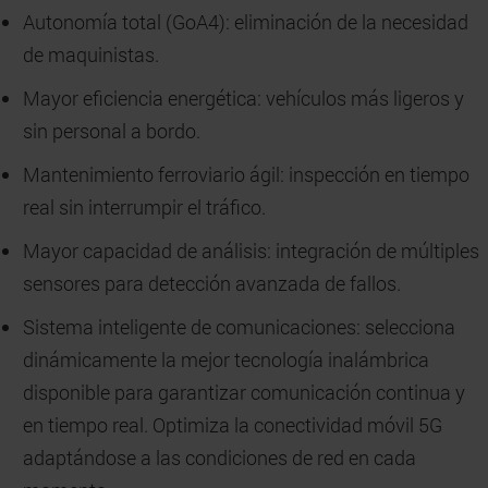
Autonomía total (GoA4): eliminación de la necesidad
de maquinistas.
Mayor eficiencia energética: vehículos más ligeros y
sin personal a bordo.
Mantenimiento ferroviario ágil: inspección en tiempo
real sin interrumpir el tráfico.
Mayor capacidad de análisis: integración de múltiples
sensores para detección avanzada de fallos.
Sistema inteligente de comunicaciones: selecciona
dinámicamente la mejor tecnología inalámbrica
disponible para garantizar comunicación continua y
en tiempo real. Optimiza la conectividad móvil 5G
adaptándose a las condiciones de red en cada