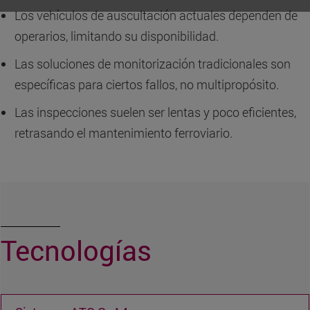
Los vehículos de auscultación actuales dependen de
operarios, limitando su disponibilidad.
Las soluciones de monitorización tradicionales son
específicas para ciertos fallos, no multipropósito.
Las inspecciones suelen ser lentas y poco eficientes,
retrasando el mantenimiento ferroviario.
Tecnologías