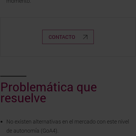
momento.
CONTACTO
Problemática que
resuelve
No existen alternativas en el mercado con este nivel
de autonomía (GoA4).