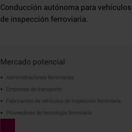
Conducción autónoma para vehículos
de inspección ferroviaria.
Mercado potencial
Administraciones ferroviarias
Empresas de transporte
Fabricantes de vehículos de inspección ferroviaria
Proveedores de tecnología ferroviaria