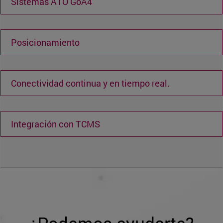
Sistemas ATO GoA4
Posicionamiento
Conectividad continua y en tiempo real.
Integración con TCMS