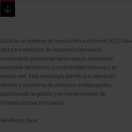
GoA4 es un sistema de conducción autónoma (ATO) GoA
3&4 para vehículos de inspección ferroviaria,
combinando posicionamiento seguro, percepción
avanzada del entorno y conectividad continua y en
tiempo real. Esta tecnología permitirá la operación
remota y autónoma de vehículos multipropósito,
optimizando la gestión y el mantenimiento de
infraestructuras ferroviarias.
Beneficios clave: