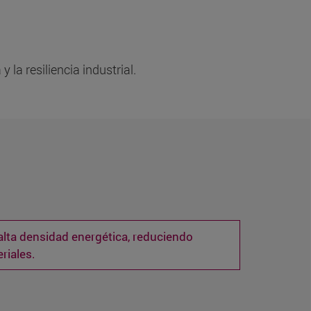
la resiliencia industrial.
lta densidad energética, reduciendo
riales.