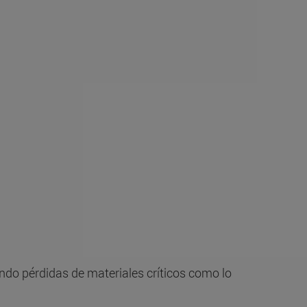
ando pérdidas de materiales críticos como lo