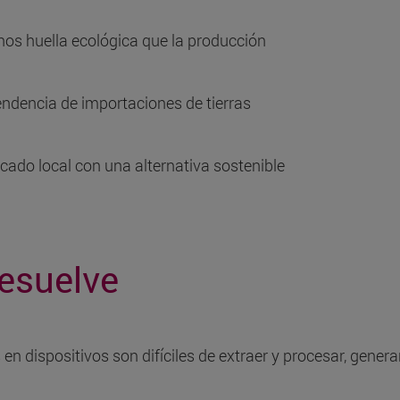
s huella ecológica que la producción
endencia de importaciones de tierras
rcado local con una alternativa sostenible
esuelve
en dispositivos son difíciles de extraer y procesar, gener