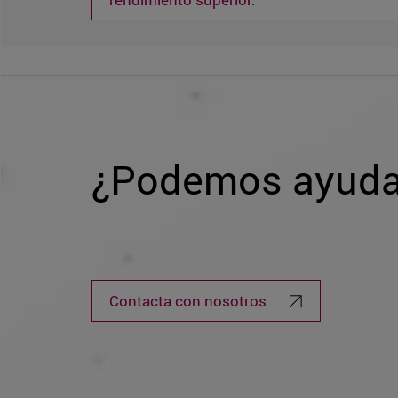
¿Podemos ayuda
Contacta con nosotros