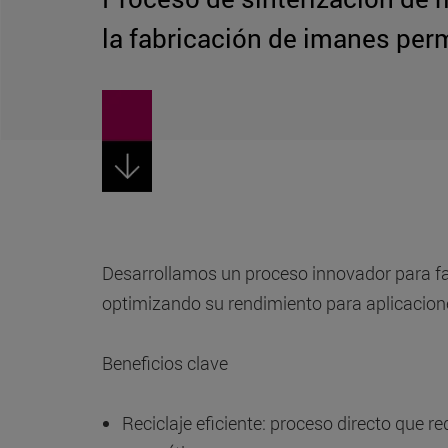
la fabricación de imanes per
Desarrollamos un proceso innovador para fab
optimizando su rendimiento para aplicacio
Beneficios clave
Reciclaje eficiente: proceso directo que 