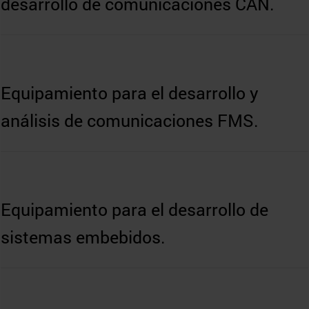
desarrollo de comunicaciones CAN.
Equipamiento para el desarrollo y
análisis de comunicaciones FMS.
Equipamiento para el desarrollo de
sistemas embebidos.