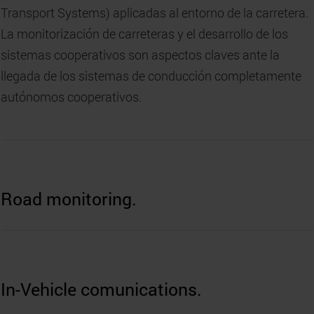
Transport Systems) aplicadas al entorno de la carretera.
La monitorización de carreteras y el desarrollo de los
sistemas cooperativos son aspectos claves ante la
llegada de los sistemas de conducción completamente
autónomos cooperativos.
Road monitoring.
In-Vehicle comunications.