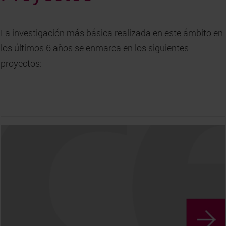
La investigación más básica realizada en este ámbito en
los últimos 6 años se enmarca en los siguientes
proyectos: