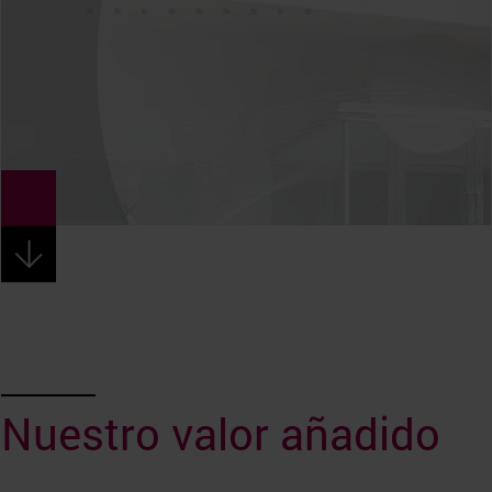
Nuestro valor añadido