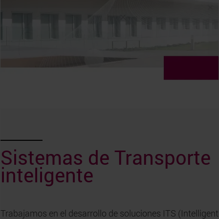
Sistemas de Transporte
inteligente
Trabajamos en el desarrollo de soluciones ITS (Intelligent