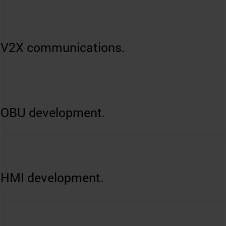
V2X communications.
OBU development.
HMI development.