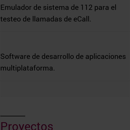
Emulador de sistema de 112 para el
testeo de llamadas de eCall.
Software de desarrollo de aplicaciones
multiplataforma.
Proyectos