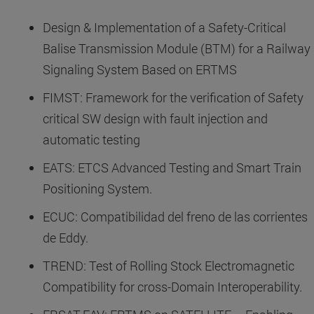
Design & Implementation of a Safety-Critical
Balise Transmission Module (BTM) for a Railway
Signaling System Based on ERTMS
FIMST: Framework for the verification of Safety
critical SW design with fault injection and
automatic testing
EATS: ETCS Advanced Testing and Smart Train
Positioning System.
ECUC: Compatibilidad del freno de las corrientes
de Eddy.
TREND: Test of Rolling Stock Electromagnetic
Compatibility for cross-Domain Interoperability.