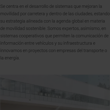
Se centra en el desarrollo de sistemas que mejoran la
movilidad por carretera y dentro de las ciudades, estando
su estrategia alineada con la agenda global en materia
de movilidad sostenible. Somos expertos, asimismo, en
sistemas cooperativos que permiten la comunicación de
información entre vehículos y su infraestructura e
innovamos en proyectos con empresas del transporte o
la energía.