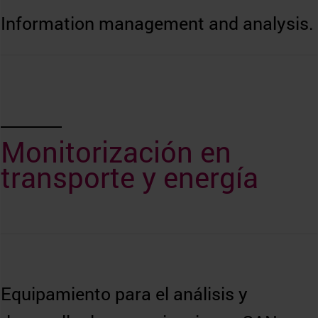
Information management and analysis.
Monitorización en
transporte y energía
Equipamiento para el análisis y