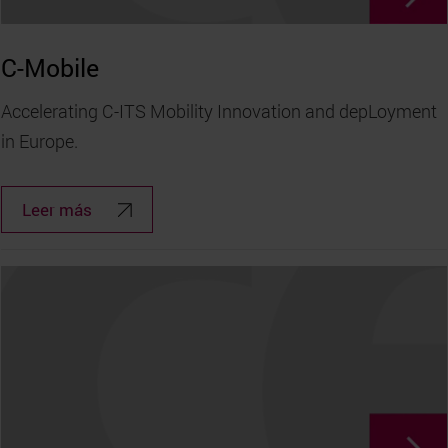
C-Mobile
Accelerating C-ITS Mobility Innovation and depLoyment
in Europe.
Leer más