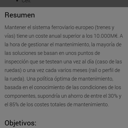
Ceit
Resumen
Mantener el sistema ferroviario europeo (trenes y
vías) tiene un coste anual superior a los 10.000M€. A
la hora de gestionar el mantenimiento, la mayoría de
las soluciones se basan en unos puntos de
inspección que se testean una vez al día (caso de las
ruedas) o una vez cada varios meses (rail o perfil de
la rueda). Una política óptima de mantenimiento,
basada en el conocimiento de las condiciones de los
componentes, supondría un ahorro de entre el 30% y
el 85% de los costes totales de mantenimiento.
Objetivos: