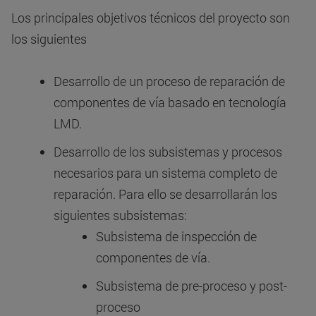
Los principales objetivos técnicos del proyecto son
los siguientes
Desarrollo de un proceso de reparación de
componentes de vía basado en tecnología
LMD.
Desarrollo de los subsistemas y procesos
necesarios para un sistema completo de
reparación. Para ello se desarrollarán los
siguientes subsistemas:
Subsistema de inspección de
componentes de vía.
Subsistema de pre-proceso y post-
proceso