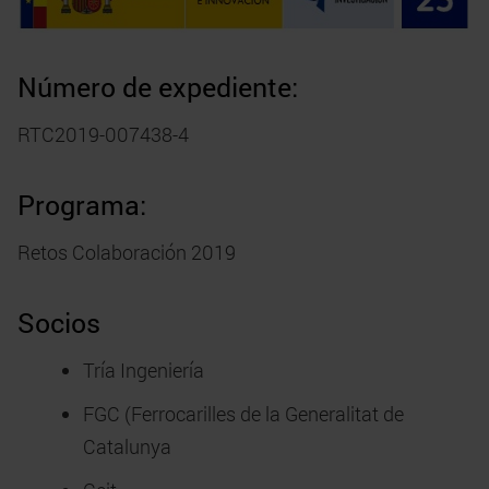
Número de expediente:
RTC2019-007438-4
Programa:
Retos Colaboración 2019
Socios
Tría Ingeniería
FGC (Ferrocarilles de la Generalitat de
Catalunya