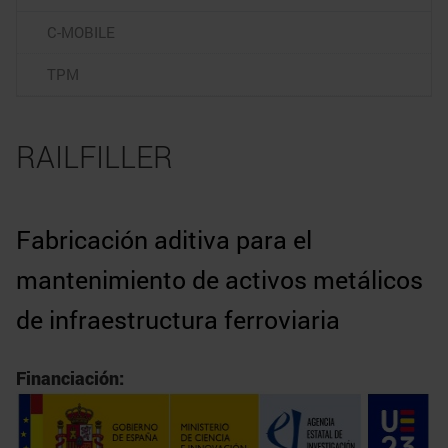
C-MOBILE
TPM
RAILFILLER
Fabricación aditiva para el
mantenimiento de activos metálicos
de infraestructura ferroviaria
Financiación: