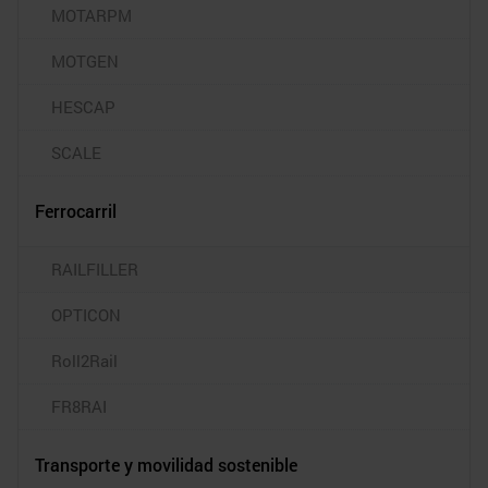
MOTARPM
MOTGEN
HESCAP
SCALE
Ferrocarril
RAILFILLER
OPTICON
Roll2Rail
FR8RAI
Transporte y movilidad sostenible