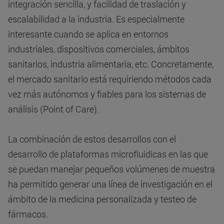
integración sencilla, y facilidad de traslación y
escalabilidad a la industria. Es especialmente
interesante cuando se aplica en entornos
industriales, dispositivos comerciales, ámbitos
sanitarios, industria alimentaria, etc. Concretamente,
el mercado sanitario está requiriendo métodos cada
vez más autónomos y fiables para los sistemas de
análisis (Point of Care).
La combinación de estos desarrollos con el
desarrollo de plataformas microfluidicas en las que
se puedan manejar pequeños volúmenes de muestra
ha permitido generar una línea de investigación en el
ámbito de la medicina personalizada y testeo de
fármacos.