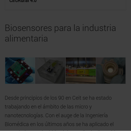
CircRural 4.0
Biosensores para la industria
alimentaria
Desde principios de los 90 en Ceit se ha estado
trabajando en el ámbito de las micro y
nanotecnologías. Con el auge de la Ingeniería
Biomédica en los últimos años se ha aplicado el