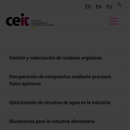
.......
.......
.......
ES
EN
EU
Gestión y valorización de residuos orgánicos
Recuperación de compuestos mediante procesos
físico-químicos
Optimización de circuitos de agua en la industria
Biosensores para la industria alimentaria