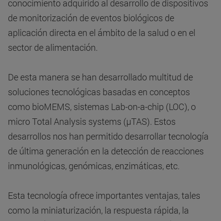
conocimiento adquirido al desarrollo de dispositivos
de monitorización de eventos biológicos de
aplicación directa en el ámbito de la salud o en el
sector de alimentación.
De esta manera se han desarrollado multitud de
soluciones tecnológicas basadas en conceptos
como bioMEMS, sistemas Lab-on-a-chip (LOC), o
micro Total Analysis systems (µTAS). Estos
desarrollos nos han permitido desarrollar tecnología
de última generación en la detección de reacciones
inmunológicas, genómicas, enzimáticas, etc.
Esta tecnología ofrece importantes ventajas, tales
como la miniaturización, la respuesta rápida, la