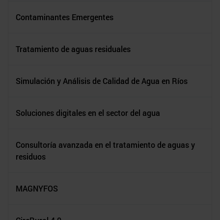
Contaminantes Emergentes
Tratamiento de aguas residuales
Simulación y Análisis de Calidad de Agua en Ríos
Soluciones digitales en el sector del agua
Consultoría avanzada en el tratamiento de aguas y
residuos
MAGNYFOS