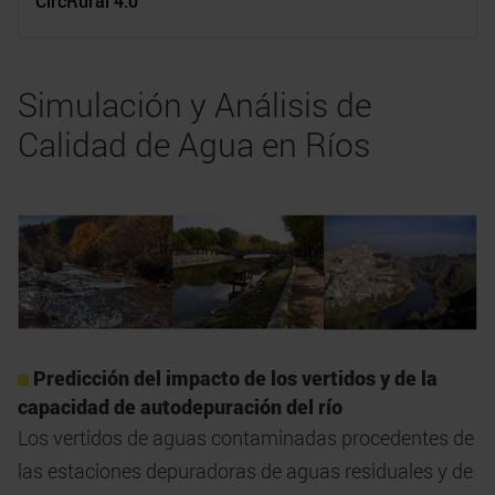
CircRural 4.0
Simulación y Análisis de
Calidad de Agua en Ríos
Predicción del impacto de los vertidos y de la
capacidad de autodepuración del río
​​​​​​Los vertidos de aguas contaminadas procedentes de
las estaciones depuradoras de aguas residuales y de