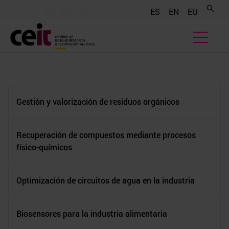
.......
.......
.......
ES
EN
EU
Gestión y valorización de residuos orgánicos
Recuperación de compuestos mediante procesos
físico-químicos
Optimización de circuitos de agua en la industria
Biosensores para la industria alimentaria