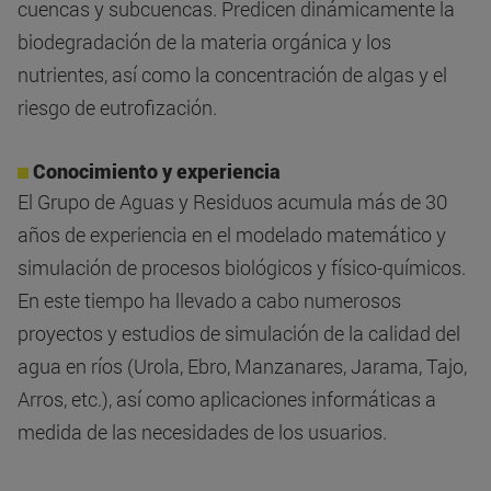
cuencas y subcuencas. Predicen dinámicamente la
biodegradación de la materia orgánica y los
nutrientes, así como la concentración de algas y el
riesgo de eutrofización.
Conocimiento y experiencia
El Grupo de Aguas y Residuos acumula más de 30
años de experiencia en el modelado matemático y
simulación de procesos biológicos y físico-químicos.
En este tiempo ha llevado a cabo numerosos
proyectos y estudios de simulación de la calidad del
agua en ríos (Urola, Ebro, Manzanares, Jarama, Tajo,
Arros, etc.), así como aplicaciones informáticas a
medida de las necesidades de los usuarios.