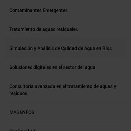
Contaminantes Emergentes
Tratamiento de aguas residuales
Simulación y Análisis de Calidad de Agua en Ríos
Soluciones digitales en el sector del agua
Consultoría avanzada en el tratamiento de aguas y
residuos
MAGNYFOS