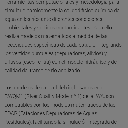
herramientas computacionales y metodología para
simular dinámicamente la calidad físico-química del
agua en los ríos ante diferentes condiciones
ambientales y vertidos contaminantes. Para ello
realiza modelos matemáticos a medida de las
necesidades específicas de cada estudio, integrando
los vertidos puntuales (depuradoras, alivios) y
difusos (escorrentía) con el modelo hidráulico y de
calidad del tramo de río analizado.
Los modelos de calidad del río, basados en el
RWQM1 (River Quality Model nº 1) de la IWA, son
compatibles con los modelos matemáticos de las
EDAR (Estaciones Depuradoras de Aguas
Residuales), facilitando la simulación integrada de