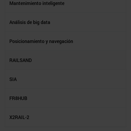
Mantenimiento inteligente
Análisis de big data
Posicionamiento y navegación
RAILSAND
SIA
FR8HUB
X2RAIL-2