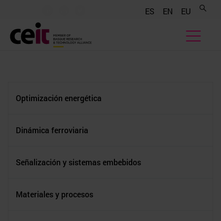
.......
.......
.......
ES
EN
EU
Optimización energética
Dinámica ferroviaria
Señalización y sistemas embebidos
Materiales y procesos