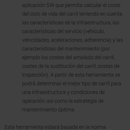
aplicación SW que permita calcular el coste
del ciclo de vida del carril teniendo en cuenta
las características de la infraestructura, las
características del servicio (vehículo,
velocidades, aceleraciones, adherencia) y las
características del mantenimiento (por
ejemplo los costes del amolado del carril,
costes de la sustitución del carril, costes de
inspección). A partir de esta herramienta se
podrá determinar el mejor tipo de carril para
una infraestructura y condiciones de
operación, así como la estrategia de
mantenimiento óptima.
Esta herramienta estará basada en la norma