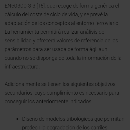
EN60300-3-3 [15], que recoge de forma genérica el
cálculo del coste de ciclo de vida, y se prevé la
adaptación de los conceptos al entorno ferroviario.
La herramienta permitirá realizar análisis de
sensibilidad y ofrecerá valores de referencia de los
parámetros para ser usada de forma ágil aun
cuando no se disponga de toda la información de la
infraestructura.
Adicionalmente se tienen los siguientes objetivos
secundarios, cuyo cumplimiento es necesario para
conseguir los anteriormente indicados:
Diseño de modelos tribológicos que permitan
predecir la degradación de los carriles