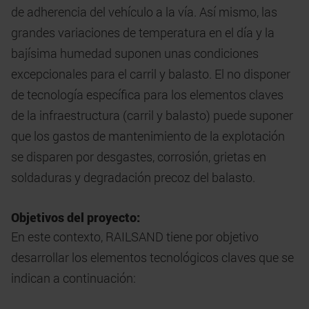
de adherencia del vehículo a la vía. Así mismo, las
grandes variaciones de temperatura en el día y la
bajísima humedad suponen unas condiciones
excepcionales para el carril y balasto. El no disponer
de tecnología específica para los elementos claves
de la infraestructura (carril y balasto) puede suponer
que los gastos de mantenimiento de la explotación
se disparen por desgastes, corrosión, grietas en
soldaduras y degradación precoz del balasto.
Objetivos del proyecto:
En este contexto, RAILSAND tiene por objetivo
desarrollar los elementos tecnológicos claves que se
indican a continuación: