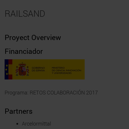
RAILSAND
Proyect Overview
Financiador
Programa: RETOS COLABORACIÓN 2017
Partners
Arcelormittal