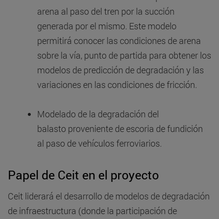
arena al paso del tren por la succión
generada por el mismo. Este modelo
permitirá conocer las condiciones de arena
sobre la vía, punto de partida para obtener los
modelos de predicción de degradación y las
variaciones en las condiciones de fricción.
Modelado de la degradación del
balasto proveniente de escoria de fundición
al paso de vehículos ferroviarios.
Papel de Ceit en el proyecto
Ceit liderará el desarrollo de modelos de degradación
de infraestructura (donde la participación de