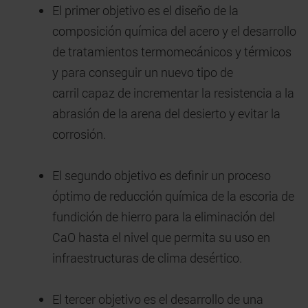
El primer objetivo es el diseño de la
composición química del acero y el desarrollo
de tratamientos termomecánicos y térmicos
y para conseguir un nuevo tipo de
carril capaz de incrementar la resistencia a la
abrasión de la arena del desierto y evitar la
corrosión.
El segundo objetivo es definir un proceso
óptimo de reducción química de la escoria de
fundición de hierro para la eliminación del
CaO hasta el nivel que permita su uso en
infraestructuras de clima desértico.
El tercer objetivo es el desarrollo de una