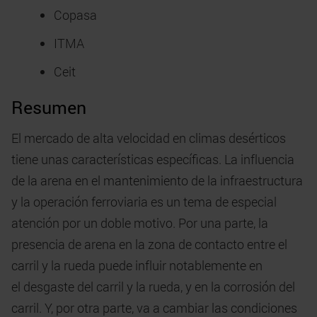
Copasa
ITMA
Ceit
Resumen
El mercado de alta velocidad en climas desérticos
tiene unas características específicas. La influencia
de la arena en el mantenimiento de la infraestructura
y la operación ferroviaria es un tema de especial
atención por un doble motivo. Por una parte, la
presencia de arena en la zona de contacto entre el
carril y la rueda puede influir notablemente en
el desgaste del carril y la rueda, y en la corrosión del
carril. Y, por otra parte, va a cambiar las condiciones