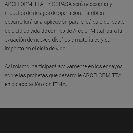
ARCELORMITTAL Y COPASA será necesaria) y
modelos de riesgos de operación. También
desarrollará una aplicación para el cálculo del coste
de ciclo de vida de carriles de Arcelor Mittal, para la
evuación de nuevos diseños y materiales y su
impacto en el ciclo de vida.
Así mismo, participará activamente en los ensayos
sobre las probetas que desarrolle ARCELORMITTAL
en colaboración con ITMA.