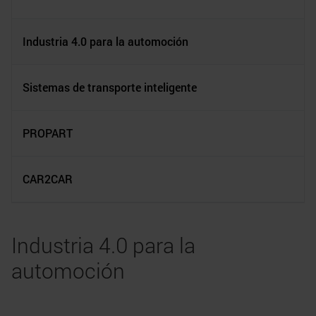
Industria 4.0 para la automoción
Sistemas de transporte inteligente
PROPART
CAR2CAR
Industria 4.0 para la
automoción