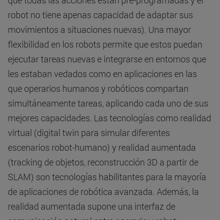
que todas las acciones están pre-programadas y el
robot no tiene apenas capacidad de adaptar sus
movimientos a situaciones nuevas). Una mayor
flexibilidad en los robots permite que estos puedan
ejecutar tareas nuevas e integrarse en entornos que
les estaban vedados como en aplicaciones en las
que operarios humanos y robóticos compartan
simultáneamente tareas, aplicando cada uno de sus
mejores capacidades. Las tecnologías como realidad
virtual (digital twin para simular diferentes
escenarios robot-humano) y realidad aumentada
(tracking de objetos, reconstrucción 3D a partir de
SLAM) son tecnologías habilitantes para la mayoría
de aplicaciones de robótica avanzada. Además, la
realidad aumentada supone una interfaz de