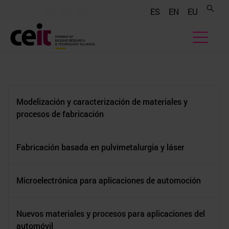
.......
.......
.......
ES
EN
EU
Modelización y caracterización de materiales y
procesos de fabricación
Fabricación basada en pulvimetalurgia y láser
Microelectrónica para aplicaciones de automoción
Nuevos materiales y procesos para aplicaciones del
automóvil