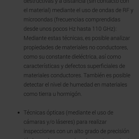
destructivas y a distancia (sin contacto con
el material) mediante el uso de ondas de RF y
microondas (frecuencias comprendidas
desde unos pocos Hz hasta 110 GHz):
Mediante estas técnicas, es posible analizar
propiedades de materiales no conductores,
como su constante dieléctrica, así como
características y defectos superficiales de
materiales conductores. También es posible
detectar el nivel de humedad en materiales
como tierra u hormigón.
Técnicas ópticas (mediante el uso de
cámaras y/o láseres) para realizar
inspecciones con un alto grado de precisión