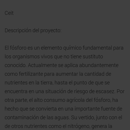
Ceit
Descripción del proyecto:
El fósforo es un elemento químico fundamental para
los organismos vivos que no tiene sustituto
conocido. Actualmente se aplica abundantemente
como fertilizante para aumentar la cantidad de
nutrientes en la tierra, hasta el punto de que se
encuentra en una situación de riesgo de escasez. Por
otra parte, el alto consumo agrícola del fósforo, ha
hecho que se convierta en una importante fuente de
contaminación de las aguas. Su vertido, junto con el
de otros nutrientes como el nitrógeno, genera la