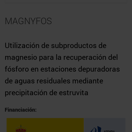
MAGNYFOS
Utilización de subproductos de
magnesio para la recuperación del
fósforo en estaciones depuradoras
de aguas residuales mediante
precipitación de estruvita
Financiación: