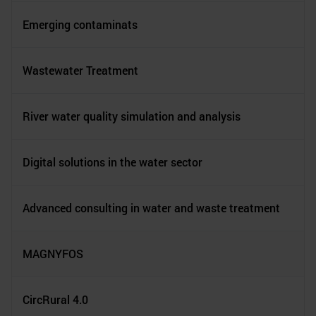
Emerging contaminats
Wastewater Treatment
River water quality simulation and analysis
Digital solutions in the water sector
Advanced consulting in water and waste treatment
MAGNYFOS
CircRural 4.0