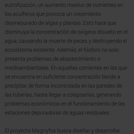
eutrofización, un aumento masivo de nutrientes en
los acuíferos que provoca un crecimiento
desmesurado de algas y plantas. Esto hace que
disminuya la concentración de oxígeno disuelto en el
agua, causando la muerte de peces y destruyendo el
ecosistema existente. Además, el fósforo no solo
presenta problemas de abastecimiento o
medioambientales. En aquellas corrientes en las que
se encuentra en suficiente concentración tiende a
precipitar de forma incontrolada en las paredes de
las tuberías, hasta llegar a colapsarlas, generando
problemas económicos en el funcionamiento de las
estaciones depuradoras de aguas residuales.
El proyecto Magnyfos busca diseñar y desarrollar