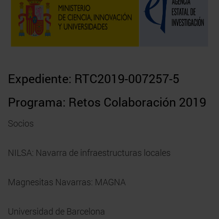
Expediente: RTC2019-007257-5
Programa: Retos Colaboración 2019
Socios
NILSA: Navarra de infraestructuras locales
Magnesitas Navarras: MAGNA
Universidad de Barcelona