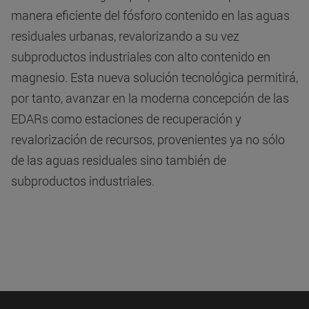
manera eficiente del fósforo contenido en las aguas
residuales urbanas, revalorizando a su vez
subproductos industriales con alto contenido en
magnesio. Esta nueva solución tecnológica permitirá,
por tanto, avanzar en la moderna concepción de las
EDARs como estaciones de recuperación y
revalorización de recursos, provenientes ya no sólo
de las aguas residuales sino también de
subproductos industriales.