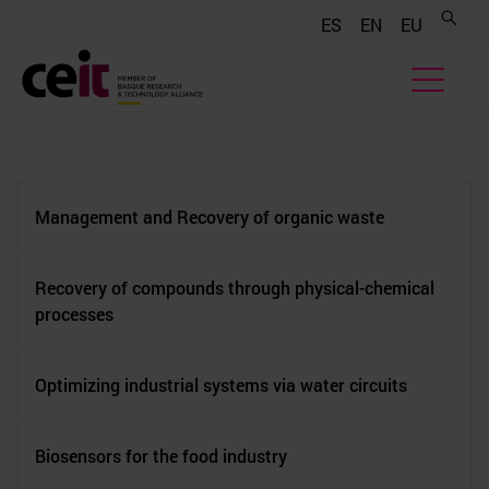
.......
.......
.......
ES
EN
EU
Management and Recovery of organic waste
Recovery of compounds through physical-chemical
processes
Optimizing industrial systems via water circuits
Biosensors for the food industry