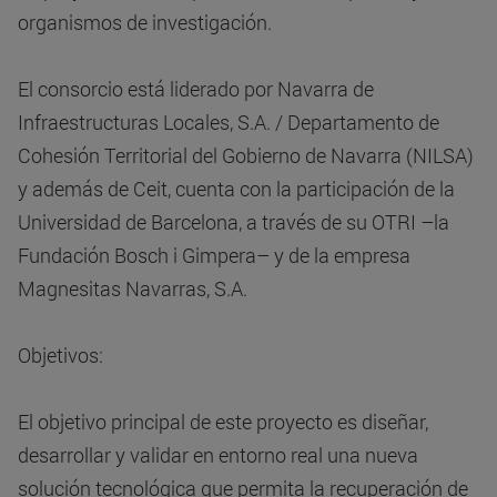
organismos de investigación.
El consorcio está liderado por Navarra de
Infraestructuras Locales, S.A. / Departamento de
Cohesión Territorial del Gobierno de Navarra (NILSA)
y además de Ceit, cuenta con la participación de la
Universidad de Barcelona, a través de su OTRI –la
Fundación Bosch i Gimpera– y de la empresa
Magnesitas Navarras, S.A.
Objetivos:
El objetivo principal de este proyecto es diseñar,
desarrollar y validar en entorno real una nueva
solución tecnológica que permita la recuperación de