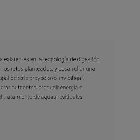
 existentes en la tecnología de digestión
los retos planteados, y desarrollar una
ipal de este proyecto es investigar,
erar nutrientes, producir energía e
el tratamiento de aguas residuales