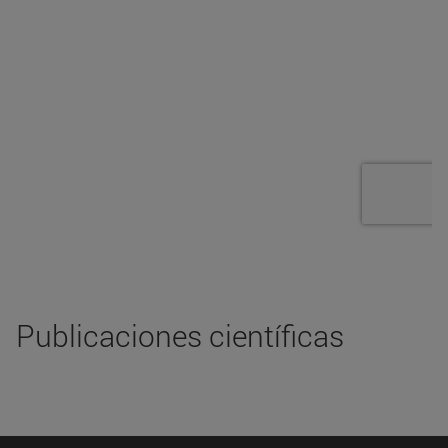
Publicaciones científicas