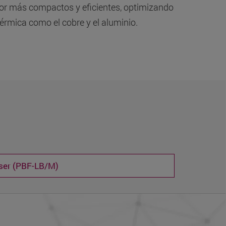
lor más compactos y eficientes, optimizando
térmica como el cobre y el aluminio.
ser (PBF-LB/M)