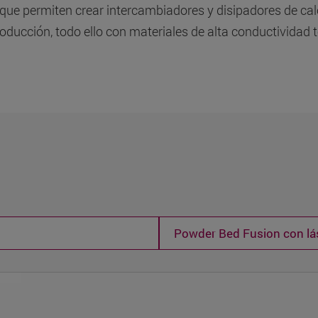
 que permiten crear intercambiadores y disipadores de ca
roducción, todo ello con materiales de alta conductividad 
Powder Bed Fusion con lá