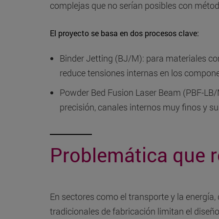
complejas que no serían posibles con métod
El proyecto se basa en dos procesos clave:
Binder Jetting (BJ/M): para materiales co
reduce tensiones internas en los compon
Powder Bed Fusion Laser Beam (PBF-LB/M)
precisión, canales internos muy finos y su
Problemática que r
En sectores como el transporte y la energía, 
tradicionales de fabricación limitan el dis