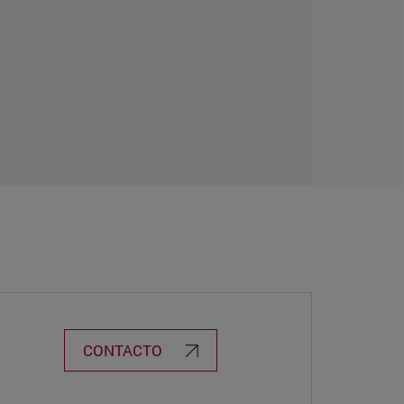
CONTACTO