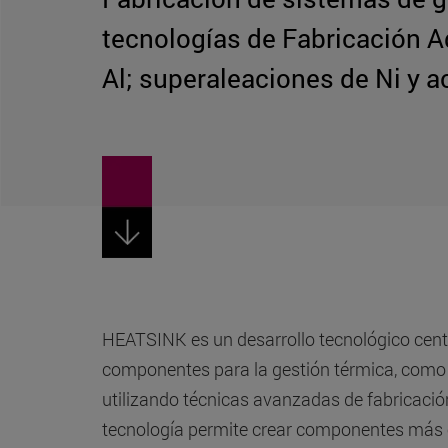
tecnologías de Fabricación Ad
Al; superaleaciones de Ni y a
HEATSINK es un desarrollo tecnológico centr
componentes para la gestión térmica, como 
utilizando técnicas avanzadas de fabricació
tecnología permite crear componentes más 