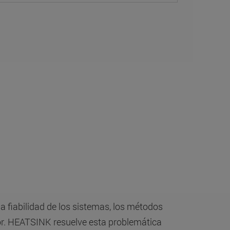
la fiabilidad de los sistemas, los métodos
alor. HEATSINK resuelve esta problemática