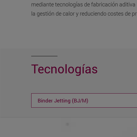
mediante tecnologías de fabricación aditiva
la gestión de calor y reduciendo costes de p
Tecnologías
Binder Jetting (BJ/M)