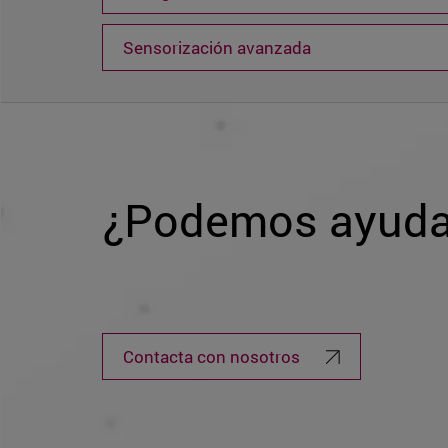
Sensorización avanzada
¿Podemos ayuda
Contacta con nosotros