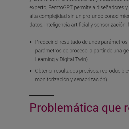
experto, FemtoGPT permite a diseñadores y o
alta complejidad sin un profundo conocimie
datos, inteligencia artificial y sensorización
Predecir el resultado de unos parámetros 
parámetros de proceso, a partir de una g
Learning y Digital Twin)
Obtener resultados precisos, reproducible
monitorización y sensorización)
Problemática que r