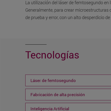
La utilización del láser de femtosegundo en 
Generalmente, para crear microestructuras o
de prueba y error, con un alto desperdicio de
Tecnologías
Láser de femtosegundo
Fabricación de alta precisión
Inteligencia Artificial