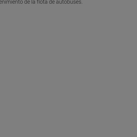
nimiento de la flota de autobuses.