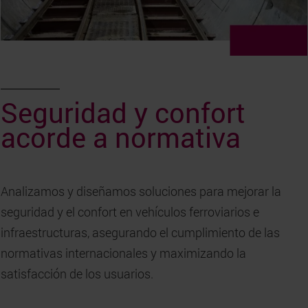
Seguridad y confort
acorde a normativa
Analizamos y diseñamos soluciones para mejorar la
seguridad y el confort en vehículos ferroviarios e
infraestructuras, asegurando el cumplimiento de las
normativas internacionales y maximizando la
satisfacción de los usuarios.