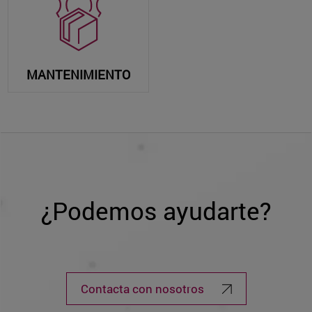
MANTENIMIENTO
¿Podemos ayudarte?
Contacta con nosotros