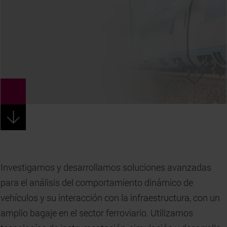
Investigamos y desarrollamos soluciones avanzadas
para el análisis del comportamiento dinámico de
vehículos y su interacción con la infraestructura, con un
amplio bagaje en el sector ferroviario. Utilizamos