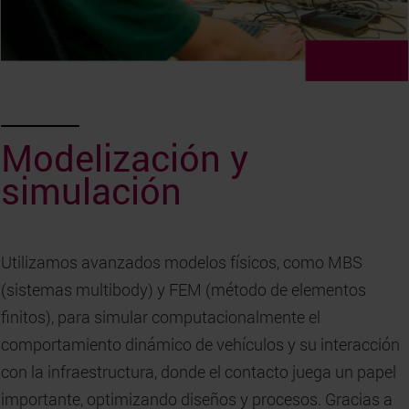
Modelización y
simulación
Utilizamos avanzados modelos físicos, como MBS
(sistemas multibody) y FEM (método de elementos
finitos), para simular computacionalmente el
comportamiento dinámico de vehículos y su interacción
con la infraestructura, donde el contacto juega un papel
importante, optimizando diseños y procesos. Gracias a