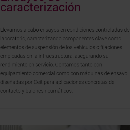
caracterización
Llevamos a cabo ensayos en condiciones controladas de
laboratorio, caracterizando componentes clave como
elementos de suspensión de los vehículos o fijaciones
empleadas en la infraestructura, asegurando su
rendimiento en servicio. Contamos tanto con
equipamiento comercial como con máquinas de ensayo
diseñadas por Ceit para aplicaciones concretas de
contacto y balones neumáticos.