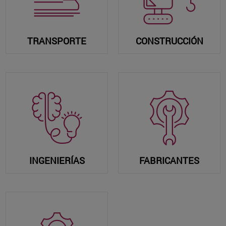
TRANSPORTE
CONSTRUCCIÓN
INGENIERÍAS
FABRICANTES