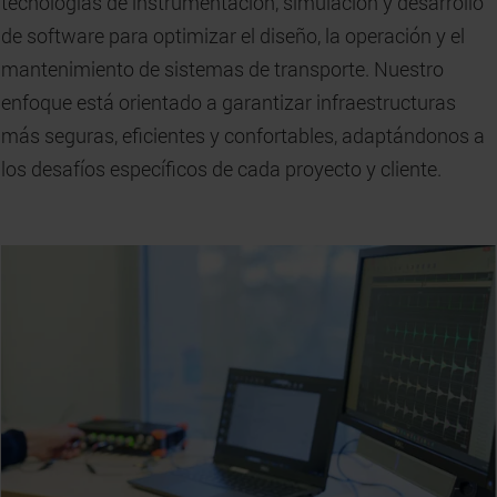
tecnologías de instrumentación, simulación y desarrollo
de software para optimizar el diseño, la operación y el
mantenimiento de sistemas de transporte. Nuestro
enfoque está orientado a garantizar infraestructuras
más seguras, eficientes y confortables, adaptándonos a
los desafíos específicos de cada proyecto y cliente.