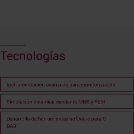
Tecnologías
Instrumentación avanzada para monitorización
Simulación dinámica mediante MBS y FEM
Desarrollo de herramientas software para C-
DAS