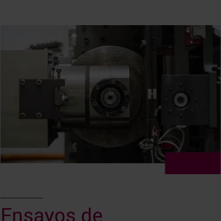
Ensayos de