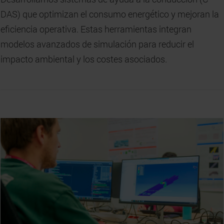
DAS) que optimizan el consumo energético y mejoran la
eficiencia operativa. Estas herramientas integran
modelos avanzados de simulación para reducir el
impacto ambiental y los costes asociados.