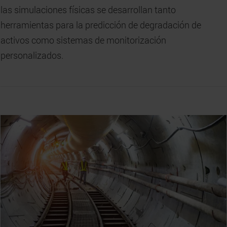
las simulaciones físicas se desarrollan tanto
herramientas para la predicción de degradación de
activos como sistemas de monitorización
personalizados.