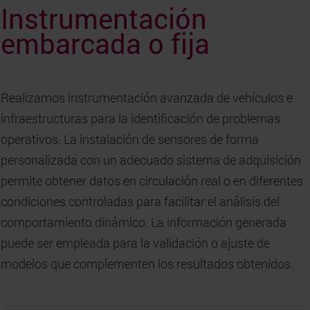
Instrumentación
embarcada o fija
Realizamos instrumentación avanzada de vehículos e
infraestructuras para la identificación de problemas
operativos. La instalación de sensores de forma
personalizada con un adecuado sistema de adquisición
permite obtener datos en circulación real o en diferentes
condiciones controladas para facilitar el análisis del
comportamiento dinámico. La información generada
puede ser empleada para la validación o ajuste de
modelos que complementen los resultados obtenidos.