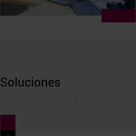
Soluciones