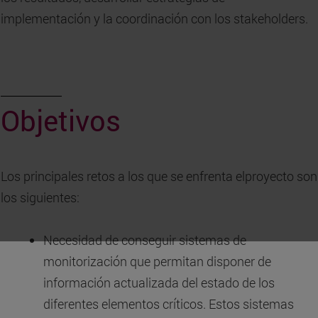
implementación y la coordinación con los stakeholders.
Objetivos
Los principales retos a los que se enfrenta elproyecto son
los siguientes:
Necesidad de conseguir sistemas de
monitorización que permitan disponer de
información actualizada del estado de los
diferentes elementos críticos. Estos sistemas