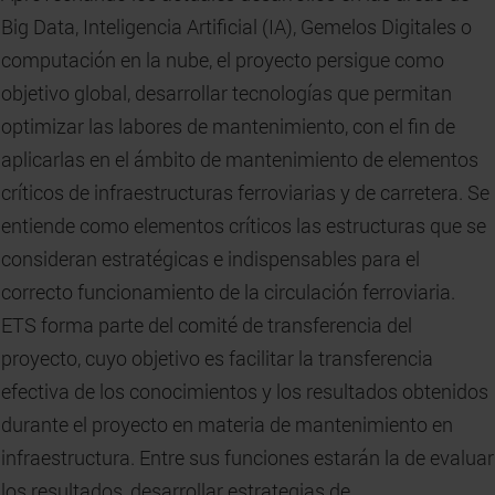
Big Data, Inteligencia Artificial (IA), Gemelos Digitales o
computación en la nube, el proyecto persigue como
objetivo global, desarrollar tecnologías que permitan
optimizar las labores de mantenimiento, con el fin de
aplicarlas en el ámbito de mantenimiento de elementos
críticos de infraestructuras ferroviarias y de carretera. Se
entiende como elementos críticos las estructuras que se
consideran estratégicas e indispensables para el
correcto funcionamiento de la circulación ferroviaria.
ETS forma parte del comité de transferencia del
proyecto, cuyo objetivo es facilitar la transferencia
efectiva de los conocimientos y los resultados obtenidos
durante el proyecto en materia de mantenimiento en
infraestructura. Entre sus funciones estarán la de evaluar
los resultados, desarrollar estrategias de