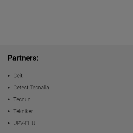
Partners:
Ceit
Cetest Tecnalia
Tecnun
Tekniker
UPV-EHU