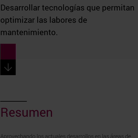
Desarrollar tecnologías que permitan
optimizar las labores de
mantenimiento.
Resumen
Aprovechando los actuales desarrollos en las áreas de