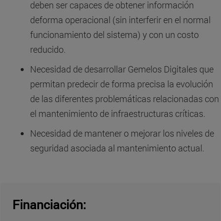
deben ser capaces de obtener información
deforma operacional (sin interferir en el normal
funcionamiento del sistema) y con un costo
reducido.
Necesidad de desarrollar Gemelos Digitales que
permitan predecir de forma precisa la evolución
de las diferentes problemáticas relacionadas con
el mantenimiento de infraestructuras críticas.
Necesidad de mantener o mejorar los niveles de
seguridad asociada al mantenimiento actual.
Financiación: