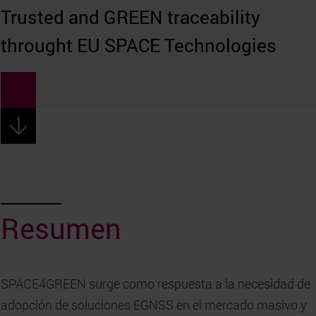
Trusted and GREEN traceability
throught EU SPACE Technologies
Resumen
SPACE4GREEN surge como respuesta a la necesidad de
adopción de soluciones EGNSS en el mercado masivo y