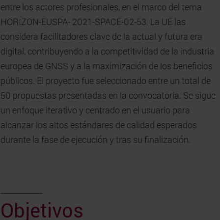
entre los actores profesionales, en el marco del tema
HORIZON-EUSPA- 2021-SPACE-02-53. La UE las
considera facilitadores clave de la actual y futura era
digital, contribuyendo a la competitividad de la industria
europea de GNSS y a la maximización de los beneficios
públicos. El proyecto fue seleccionado entre un total de
50 propuestas presentadas en la convocatoria. Se sigue
un enfoque iterativo y centrado en el usuario para
alcanzar los altos estándares de calidad esperados
durante la fase de ejecución y tras su finalización.
Objetivos