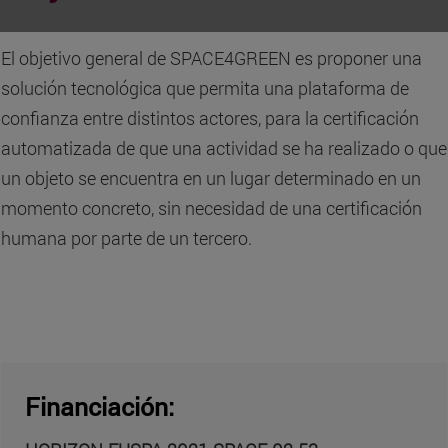
El objetivo general de SPACE4GREEN es proponer una
solución tecnológica que permita una plataforma de
confianza entre distintos actores, para la certificación
automatizada de que una actividad se ha realizado o que
un objeto se encuentra en un lugar determinado en un
momento concreto, sin necesidad de una certificación
humana por parte de un tercero.
Financiación: