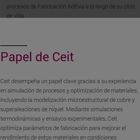
procesos de Fabricación Aditiva a lo largo de su ciclo
de vida.
Papel de Ceit
Ceit desempeña un papel clave gracias a su experiencia
en simulación de procesos y optimización de materiales,
incluyendo la modelización microestructural de cobre y
superaleaciones de níquel. Mediante simulaciones
termodinámicas y ensayos experimentales, Ceit
optimiza parámetros de fabricación para mejorar el
rendimiento de estos materiales en condiciones