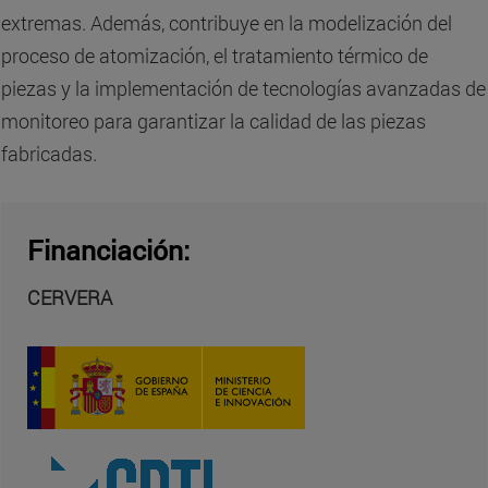
extremas. Además, contribuye en la modelización del
proceso de atomización, el tratamiento térmico de
piezas y la implementación de tecnologías avanzadas de
monitoreo para garantizar la calidad de las piezas
fabricadas.
Financiación:
CERVERA