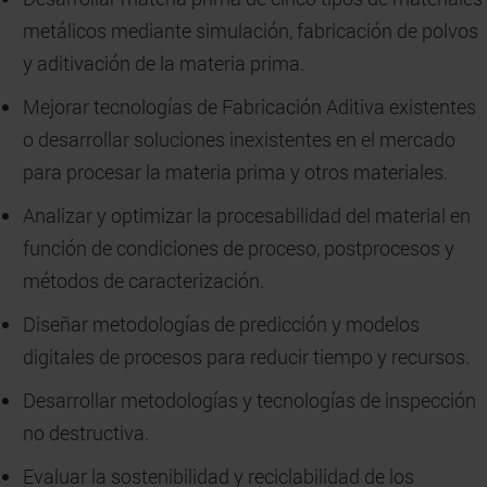
metálicos mediante simulación, fabricación de polvos
y aditivación de la materia prima.
Mejorar tecnologías de Fabricación Aditiva existentes
o desarrollar soluciones inexistentes en el mercado
para procesar la materia prima y otros materiales.
Analizar y optimizar la procesabilidad del material en
función de condiciones de proceso, postprocesos y
métodos de caracterización.
Diseñar metodologías de predicción y modelos
digitales de procesos para reducir tiempo y recursos.
Desarrollar metodologías y tecnologías de inspección
no destructiva.
Evaluar la sostenibilidad y reciclabilidad de los