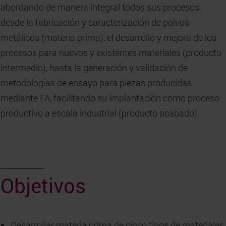
abordando de manera integral todos sus procesos:
desde la fabricación y caracterización de polvos
metálicos (materia prima), el desarrollo y mejora de los
procesos para nuevos y existentes materiales (producto
intermedio), hasta la generación y validación de
metodologías de ensayo para piezas producidas
mediante FA, facilitando su implantación como proceso
productivo a escala industrial (producto acabado).
Objetivos
Desarrollar materia prima de cinco tipos de materiales