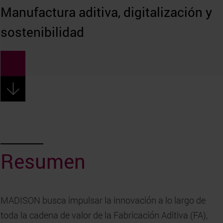
Manufactura aditiva, digitalización y
sostenibilidad
Resumen
MADISON busca impulsar la innovación a lo largo de
toda la cadena de valor de la Fabricación Aditiva (FA),