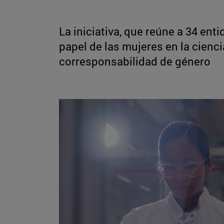
La iniciativa, que reúne a 34 enti
papel de las mujeres en la cienci
corresponsabilidad de género