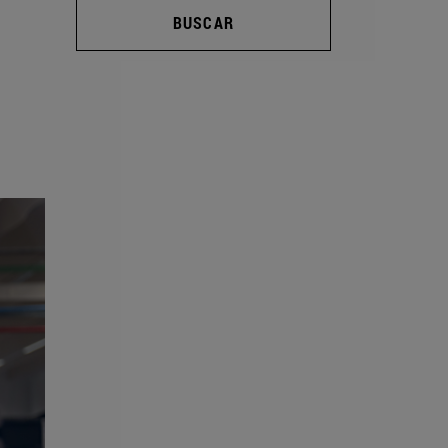
BUSCAR