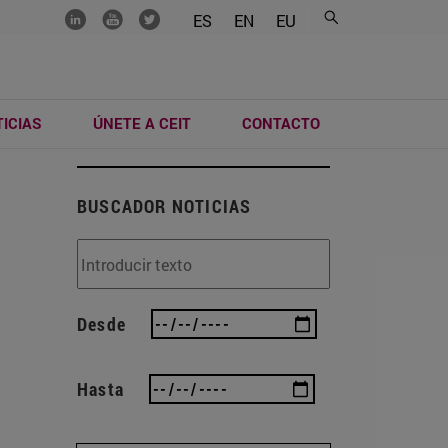
.......
.......
.......
ES
EN
EU
ICIAS
ÚNETE A CEIT
CONTACTO
BUSCADOR NOTICIAS
Desde
Hasta