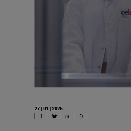
27 | 01 | 2026