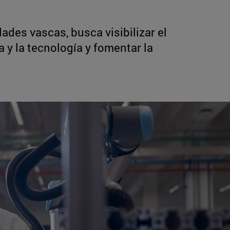
dades vascas, busca visibilizar el
a y la tecnología y fomentar la