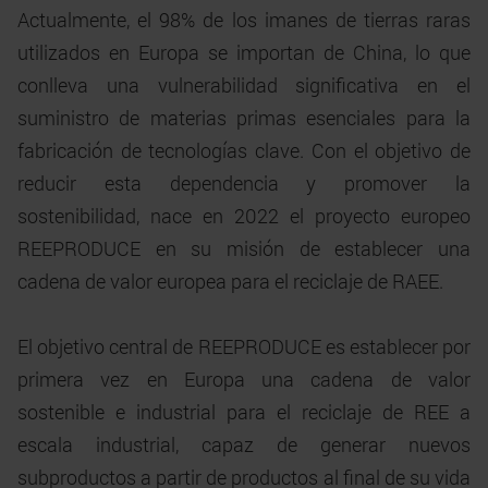
Actualmente, el 98% de los imanes de tierras raras
utilizados en Europa se importan de China, lo que
conlleva una vulnerabilidad significativa en el
suministro de materias primas esenciales para la
fabricación de tecnologías clave. Con el objetivo de
reducir esta dependencia y promover la
sostenibilidad, nace en 2022 el proyecto europeo
REEPRODUCE en su misión de establecer una
cadena de valor europea para el reciclaje de RAEE.
El objetivo central de REEPRODUCE es establecer por
primera vez en Europa una cadena de valor
sostenible e industrial para el reciclaje de REE a
escala industrial, capaz de generar nuevos
subproductos a partir de productos al final de su vida