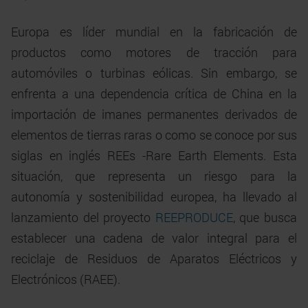
Europa es líder mundial en la fabricación de
productos como motores de tracción para
automóviles o turbinas eólicas. Sin embargo, se
enfrenta a una dependencia crítica de China en la
importación de imanes permanentes derivados de
elementos de tierras raras o como se conoce por sus
siglas en inglés REEs -Rare Earth Elements. Esta
situación, que representa un riesgo para la
autonomía y sostenibilidad europea, ha llevado al
lanzamiento del proyecto
REEPRODUCE
, que busca
establecer una cadena de valor integral para el
reciclaje de Residuos de Aparatos Eléctricos y
Electrónicos (RAEE).