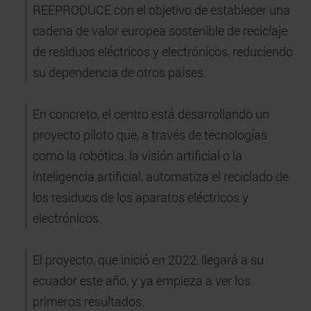
REEPRODUCE con el objetivo de establecer una
cadena de valor europea sostenible de reciclaje
de residuos eléctricos y electrónicos, reduciendo
su dependencia de otros países.
En concreto, el centro está desarrollando un
proyecto piloto que, a través de tecnologías
como la robótica, la visión artificial o la
inteligencia artificial, automatiza el reciclado de
los residuos de los aparatos eléctricos y
electrónicos.
El proyecto, que inició en 2022, llegará a su
ecuador este año, y ya empieza a ver los
primeros resultados.