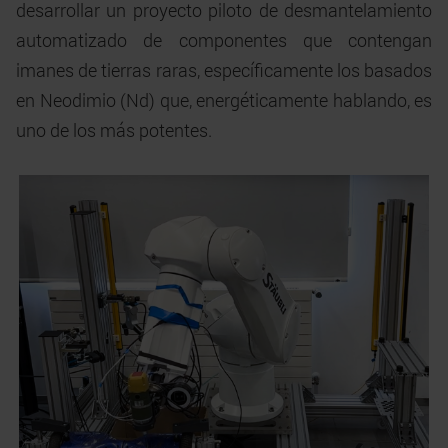
desarrollar un proyecto piloto de desmantelamiento
automatizado de componentes que contengan
imanes de tierras raras, específicamente los basados
en Neodimio (Nd) que, energéticamente hablando, es
uno de los más potentes.