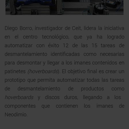
Diego Borro, investigador de Ceit, lidera la iniciativa
en el centro tecnológico, que ya ha logrado
automatizar con éxito 12 de las 15 tareas de
desmantelamiento identificadas como necesarias
para desmontar y llegar a los imanes contenidos en
patinetes
(hoverboards
). El objetivo final es crear un
prototipo que permita automatizar todas las tareas
de desmantelamiento de productos como
hoverboards
y discos duros, llegando a los
componentes que contienen los imanes de
Neodimio.