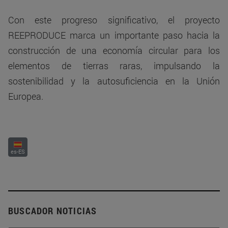
Con este progreso significativo, el proyecto
REEPRODUCE marca un importante paso hacia la
construcción de una economía circular para los
elementos de tierras raras, impulsando la
sostenibilidad y la autosuficiencia en la Unión
Europea.
es-ES
BUSCADOR NOTICIAS