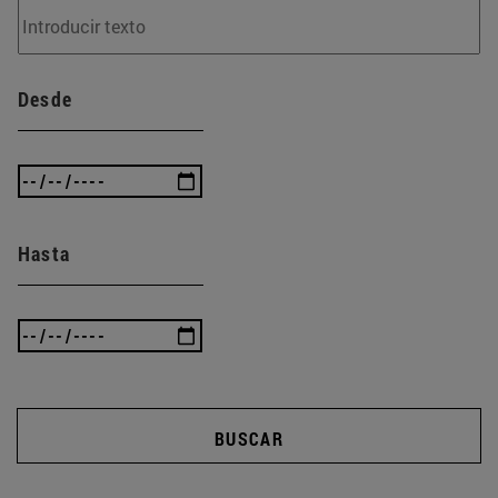
Desde
Hasta
BUSCAR