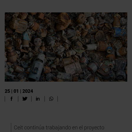
25 | 01 | 2024
Ceit continúa trabajando en el proyecto