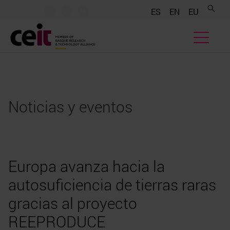
.......
.......
.......
ES
EN
EU
Noticias y eventos
Europa avanza hacia la
autosuficiencia de tierras raras
gracias al proyecto
REEPRODUCE