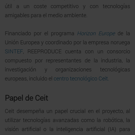
útil a un coste competitivo y con tecnologías
amigables para el medio ambiente.
Financiado por el programa
Horizon Europe
de la
Unión Europea y coordinado por la empresa noruega
SINTEF
, REEPRODUCE cuenta con un consorcio
compuesto por representantes de la industria, la
investigación y organizaciones tecnológicas
europeas, incluido el
centro tecnológico Ceit.
Papel de Ceit
Ceit desempeña un papel crucial en el proyecto, al
utilizar tecnologías avanzadas como la robótica, la
visión artificial o la inteligencia artificial (IA) para