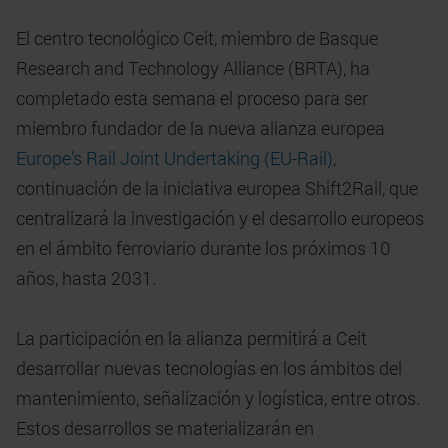
El centro tecnológico Ceit, miembro de Basque
Research and Technology Alliance (BRTA), ha
completado esta semana el proceso para ser
miembro fundador de la nueva alianza europea
Europe’s Rail Joint Undertaking (EU-Rail)
,
continuación de la iniciativa europea Shift2Rail, que
centralizará la investigación y el desarrollo europeos
en el ámbito ferroviario durante los próximos 10
años, hasta 2031.
La participación en la alianza permitirá a Ceit
desarrollar nuevas tecnologías en los ámbitos del
mantenimiento, señalización y logística, entre otros.
Estos desarrollos se materializarán en