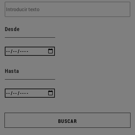
Desde
Hasta
BUSCAR