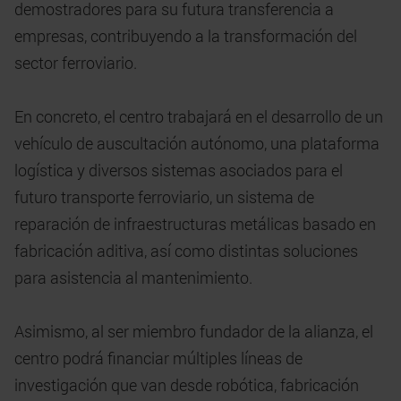
demostradores para su futura transferencia a
empresas, contribuyendo a la transformación del
sector ferroviario.
En concreto, el centro trabajará en el desarrollo de un
vehículo de auscultación autónomo, una plataforma
logística y diversos sistemas asociados para el
futuro transporte ferroviario, un sistema de
reparación de infraestructuras metálicas basado en
fabricación aditiva, así como distintas soluciones
para asistencia al mantenimiento.
Asimismo, al ser miembro fundador de la alianza, el
centro podrá financiar múltiples líneas de
investigación que van desde robótica, fabricación