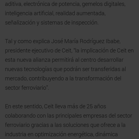
aditiva, electrónica de potencia, gemelos digitales,
inteligencia artificial, realidad aumentada,
señalización y sistemas de inspección.
Tal y como explica José María Rodríguez Ibabe,
presidente ejecutivo de Ceit, “la implicación de Ceit en
esta nueva alianza permitirá al centro desarrollar
nuevas tecnologías que podrán ser transferidas al
mercado, contribuyendo a la transformación del
sector ferroviario”.
En este sentido, Ceit lleva más de 25 años
colaborando con las principales empresas del sector
ferroviario gracias a las soluciones que ofrece a la
industria en optimización energética, dinámica