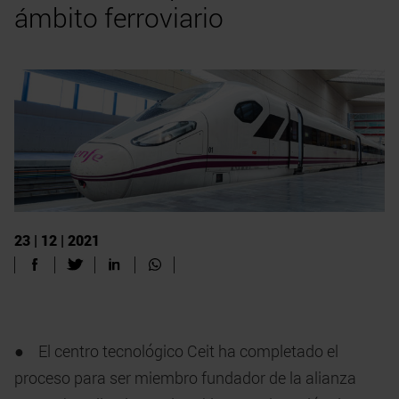
ámbito ferroviario
23 | 12 | 2021
● El centro tecnológico Ceit ha completado el
proceso para ser miembro fundador de la alianza