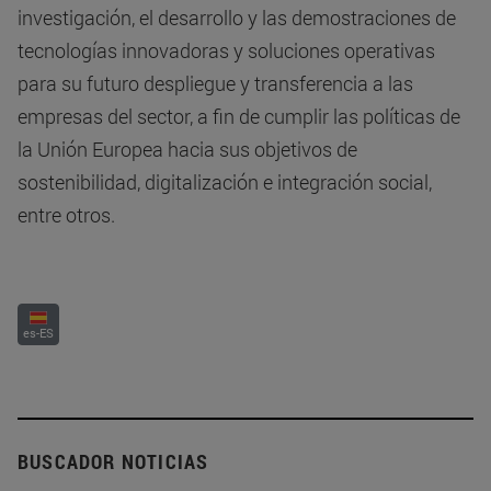
investigación, el desarrollo y las demostraciones de
tecnologías innovadoras y soluciones operativas
para su futuro despliegue y transferencia a las
empresas del sector, a fin de cumplir las políticas de
la Unión Europea hacia sus objetivos de
sostenibilidad, digitalización e integración social,
entre otros.
es-ES
BUSCADOR NOTICIAS