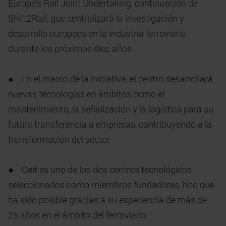
Europe’s Rail Joint Undertaking, continuación de
Shift2Rail, que centralizará la investigación y
desarrollo europeos en la industria ferroviaria
durante los próximos diez años
● En el marco de la iniciativa, el centro desarrollará
nuevas tecnologías en ámbitos como el
mantenimiento, la señalización y la logística para su
futura transferencia a empresas, contribuyendo a la
transformación del sector
● Ceit es uno de los dos centros tecnológicos
seleccionados como miembros fundadores, hito que
ha sido posible gracias a su experiencia de más de
25 años en el ámbito del ferroviario