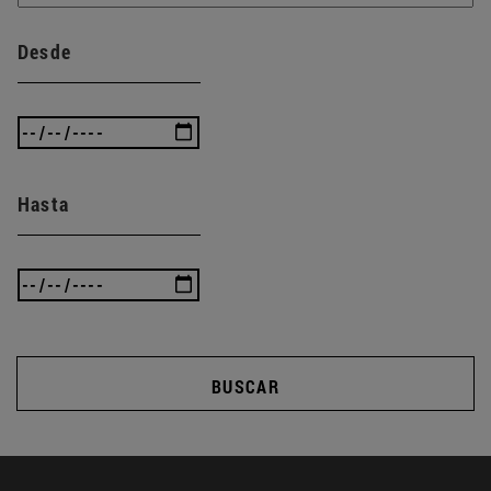
Desde
Hasta
BUSCAR