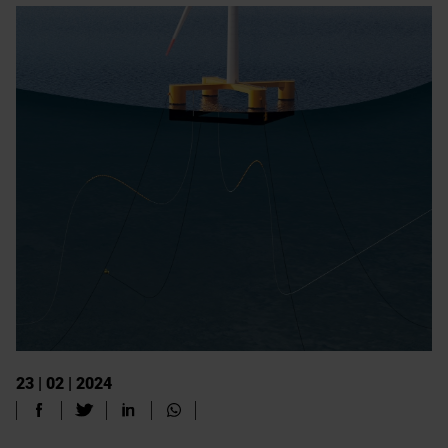
23 | 02 | 2024