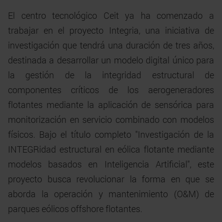
El centro tecnológico Ceit ya ha comenzado a
trabajar en el proyecto Integria, una iniciativa de
investigación que tendrá una duración de tres años,
destinada a desarrollar un modelo digital único para
la gestión de la integridad estructural de
componentes críticos de los aerogeneradores
flotantes mediante la aplicación de sensórica para
monitorización en servicio combinado con modelos
físicos. Bajo el título completo "Investigación de la
INTEGRidad estructural en eólica flotante mediante
modelos basados en Inteligencia Artificial", este
proyecto busca revolucionar la forma en que se
aborda la operación y mantenimiento (O&M) de
parques eólicos offshore flotantes.