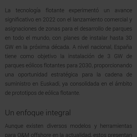
La tecnología flotante experimentó un avance
significativo en 2022 con el lanzamiento comercial y
asignaciones de zonas para el desarrollo de parques
en todo el mundo, con planes de instalar hasta 30
GW en la próxima década. A nivel nacional, España
tiene como objetivo la instalación de 3 GW de
parques eólicos flotantes para 2030, proporcionando
una oportunidad estratégica para la cadena de
suministro en Euskadi, ya consolidada en el ámbito
de prototipos de eólica flotante.
Un enfoque integral
Aunque existen diversos modelos y herramientas
para O&M offshore en la actualidad, estos presentan