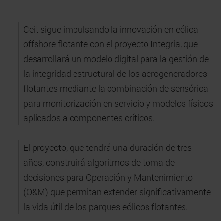
Ceit sigue impulsando la innovación en eólica
offshore flotante con el proyecto Integria, que
desarrollará un modelo digital para la gestión de
la integridad estructural de los aerogeneradores
flotantes mediante la combinación de sensórica
para monitorización en servicio y modelos físicos
aplicados a componentes críticos.
El proyecto, que tendrá una duración de tres
años, construirá algoritmos de toma de
decisiones para Operación y Mantenimiento
(O&M) que permitan extender significativamente
la vida útil de los parques eólicos flotantes.