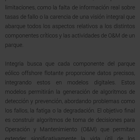
limitaciones, como la falta de información real sobre
tasas de fallo o la carencia de una visión integral que
abarque todos los aspectos relativos a los distintos
componentes críticos y las actividades de O&M de un
parque.
Integria busca que cada componente del parque
eólico offshore flotante proporcione datos precisos,
integrando estos en modelos digitales. Estos
modelos permitirán la generación de algoritmos de
detección y prevención, abordando problemas como
los fallos, la fatiga o la degradación. El objetivo final
es construir algoritmos de toma de decisiones para
Operación y Mantenimiento (O&M) que permitan
extender significativamente la vida útil de los