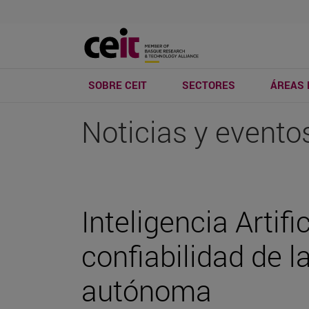
SOBRE CEIT
SECTORES
ÁREAS 
Noticias y evento
Inteligencia Artifi
confiabilidad de l
autónoma