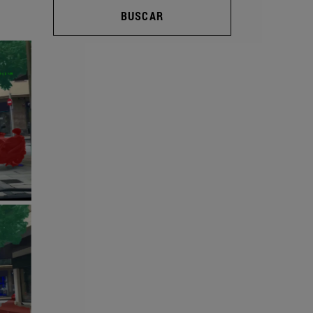
BUSCAR