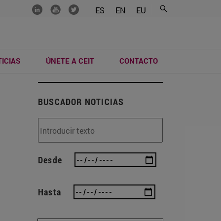
.......
.......
.......
ES
EN
EU
ICIAS
ÚNETE A CEIT
CONTACTO
BUSCADOR NOTICIAS
Desde
Hasta