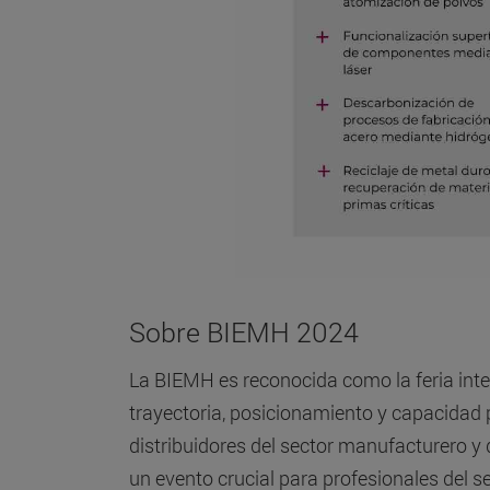
Sobre BIEMH 2024
La BIEMH es reconocida como la feria inter
trayectoria, posicionamiento y capacidad p
distribuidores del sector manufacturero y
un evento crucial para profesionales del se