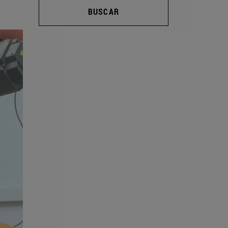
BUSCAR