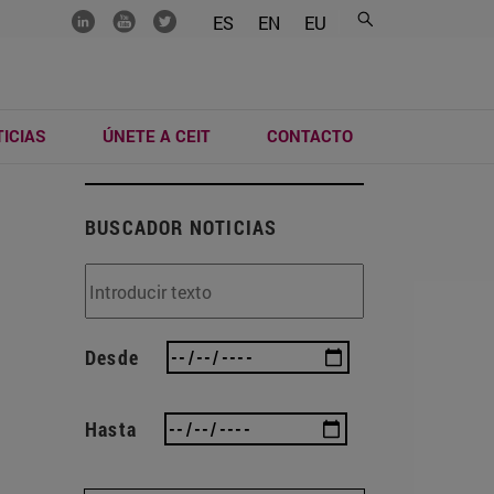
.......
.......
.......
ES
EN
EU
ICIAS
ÚNETE A CEIT
CONTACTO
BUSCADOR NOTICIAS
Desde
Hasta