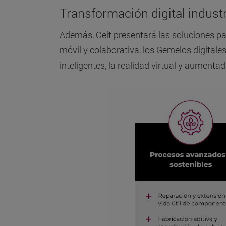
Transformación digital industr
Además, Ceit presentará las soluciones par
móvil y colaborativa, los Gemelos digitale
inteligentes, la realidad virtual y aumentad