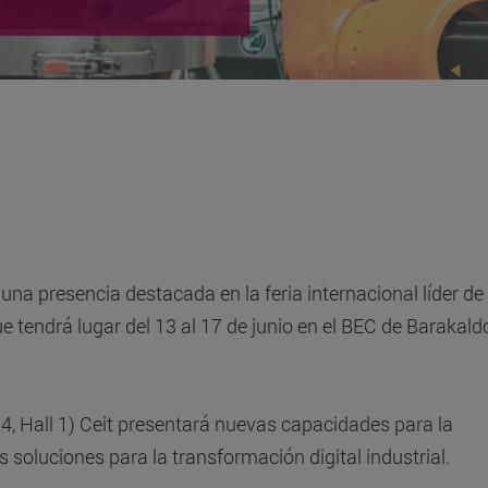
una presencia destacada en la feria internacional líder de
 tendrá lugar del 13 al 17 de junio en el BEC de Barakald
4, Hall 1) Ceit presentará nuevas capacidades para la
 soluciones para la transformación digital industrial.