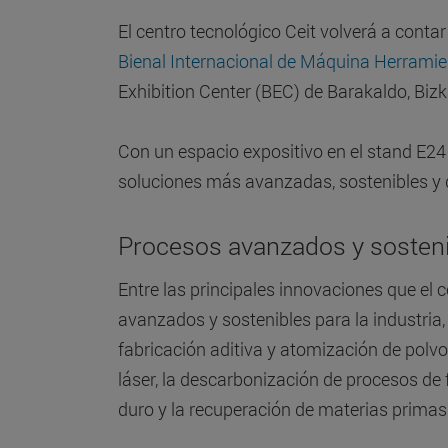
El centro tecnológico Ceit volverá a conta
Bienal Internacional de Máquina Herrami
Exhibition Center (BEC) de Barakaldo, Bizk
Con un espacio expositivo en el stand E24 de
soluciones más avanzadas, sostenibles y d
Procesos avanzados y sosten
Entre las principales innovaciones que el 
avanzados y sostenibles para la industria,
fabricación aditiva y atomización de polv
láser, la descarbonización de procesos de 
duro y la recuperación de materias primas 