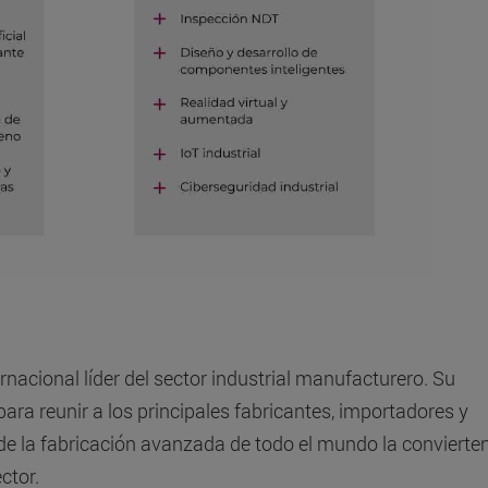
nacional líder del sector industrial manufacturero. Su
ara reunir a los principales fabricantes, importadores y
 de la fabricación avanzada de todo el mundo la convierte
ctor.