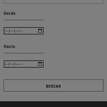
Desde
Hasta
BUSCAR