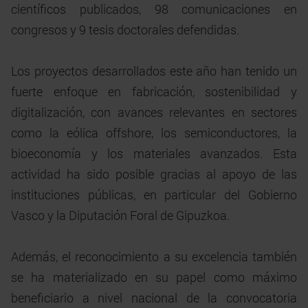
científicos publicados, 98 comunicaciones en
congresos y 9 tesis doctorales defendidas.
Los proyectos desarrollados este año han tenido un
fuerte enfoque en fabricación, sostenibilidad y
digitalización, con avances relevantes en sectores
como la eólica offshore, los semiconductores, la
bioeconomía y los materiales avanzados. Esta
actividad ha sido posible gracias al apoyo de las
instituciones públicas, en particular del Gobierno
Vasco y la Diputación Foral de Gipuzkoa.
Además, el reconocimiento a su excelencia también
se ha materializado en su papel como máximo
beneficiario a nivel nacional de la convocatoria