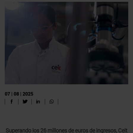
07 | 08 | 2025
Superando los 26 millones de euros de ingresos, Ceit