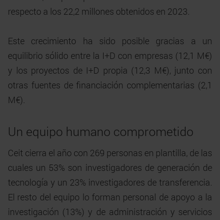
respecto a los 22,2 millones obtenidos en 2023.
Este crecimiento ha sido posible gracias a un
equilibrio sólido entre la I+D con empresas (12,1 M€)
y los proyectos de I+D propia (12,3 M€), junto con
otras fuentes de financiación complementarias (2,1
M€).
Un equipo humano comprometido
Ceit cierra el año con 269 personas en plantilla, de las
cuales un 53% son investigadores de generación de
tecnología y un 23% investigadores de transferencia.
El resto del equipo lo forman personal de apoyo a la
investigación (13%) y de administración y servicios