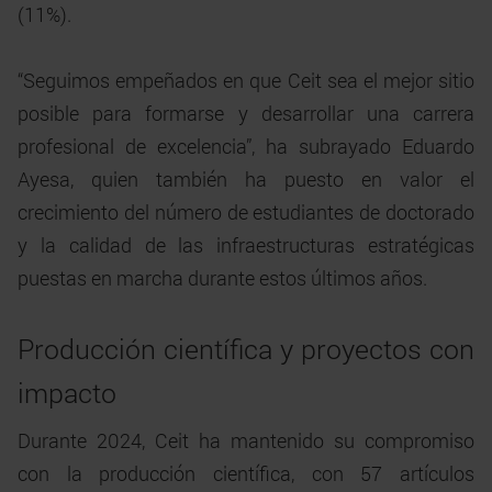
(11%).
“Seguimos empeñados en que Ceit sea el mejor sitio
posible para formarse y desarrollar una carrera
profesional de excelencia”, ha subrayado Eduardo
Ayesa, quien también ha puesto en valor el
crecimiento del número de estudiantes de doctorado
y la calidad de las infraestructuras estratégicas
puestas en marcha durante estos últimos años.
Producción científica y proyectos con
impacto
Durante 2024, Ceit ha mantenido su compromiso
con la producción científica, con 57 artículos