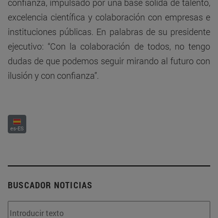
confianza, impulsado por una base sólida de talento,
excelencia científica y colaboración con empresas e
instituciones públicas. En palabras de su presidente
ejecutivo: “Con la colaboración de todos, no tengo
dudas de que podemos seguir mirando al futuro con
ilusión y con confianza”.
es-ES
BUSCADOR NOTICIAS