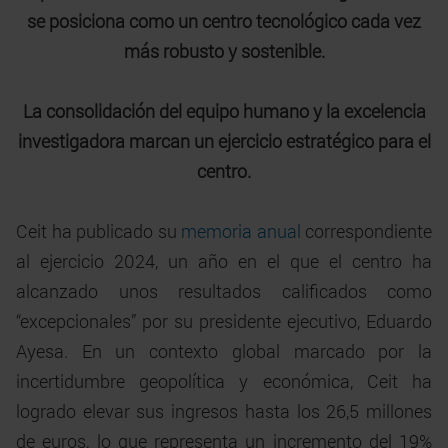
se posiciona como un centro tecnológico cada vez
más robusto y sostenible.
La consolidación del equipo humano y la excelencia
investigadora marcan un ejercicio estratégico para el
centro.
Ceit ha publicado su
memoria anual
correspondiente
al ejercicio 2024, un año en el que el centro ha
alcanzado unos resultados calificados como
“excepcionales” por su presidente ejecutivo, Eduardo
Ayesa. En un contexto global marcado por la
incertidumbre geopolítica y económica, Ceit ha
logrado elevar sus ingresos hasta los 26,5 millones
de euros, lo que representa un incremento del 19%