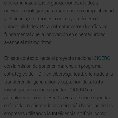
ciberamenazas. Las organizaciones, al adoptar
nuevas tecnologías para mantener su competitividad
y eficiencia, se exponen a un mayor número de
vulnerabilidades. Para enfrentar estos desafíos, es
fundamental que la innovación en ciberseguridad
avance al mismo ritmo.
En este contexto, nace el proyecto nacional
CICERO
con la misión de poner en marcha un programa
estratégico de I+D+i en ciberseguridad, orientado a la
transferencia, generación y captación de talento
investigador en ciberseguridad. CICERO es
actualmente la única Red Cervera de ciberseguridad,
enfocada en orientar la investigación hacia las de las
empresas utilizando la Inteligencia Artificial como