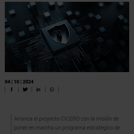
04 | 10 | 2024
Arranca el proyecto CICERO con la misión de
poner en marcha un programa estratégico de