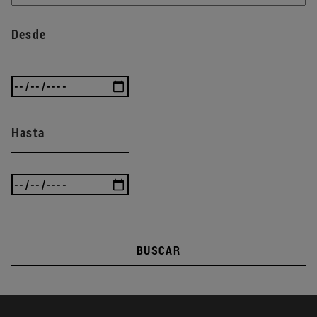
Desde
Hasta
BUSCAR