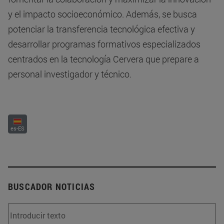
y el impacto socioeconómico. Además, se busca
potenciar la transferencia tecnológica efectiva y
desarrollar programas formativos especializados
centrados en la tecnología Cervera que prepare a
personal investigador y técnico.
es-ES
BUSCADOR NOTICIAS