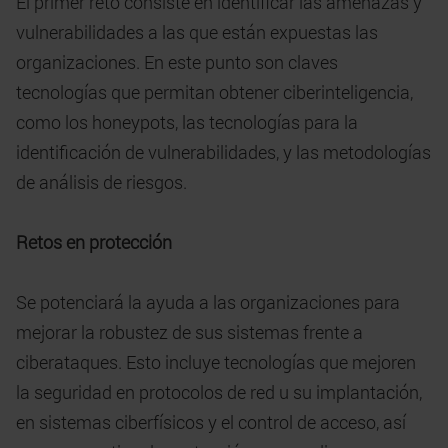
El primer reto consiste en identificar las amenazas y
vulnerabilidades a las que están expuestas las
organizaciones. En este punto son claves
tecnologías que permitan obtener ciberinteligencia,
como los honeypots, las tecnologías para la
identificación de vulnerabilidades, y las metodologías
de análisis de riesgos.
Retos en protección
Se potenciará la ayuda a las organizaciones para
mejorar la robustez de sus sistemas frente a
ciberataques. Esto incluye tecnologías que mejoren
la seguridad en protocolos de red u su implantación,
en sistemas ciberfísicos y el control de acceso, así