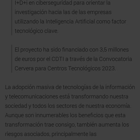
I+D+i en ciberseguridad para orientar la
investigación hacia las de las empresas
utilizando la Inteligencia Artificial como factor
tecnológico clave.
El proyecto ha sido financiado con 3,5 millones
de euros por el CDTI a través de la Convocatoria
Cervera para Centros Tecnológicos 2023.
La adopción masiva de tecnologías de la información
y telecomunicaciones está transformando nuestra
sociedad y todos los sectores de nuestra economía.
Aunque son innumerables los beneficios que esta
transformación trae consigo, también aumenta los
riesgos asociados, principalmente las