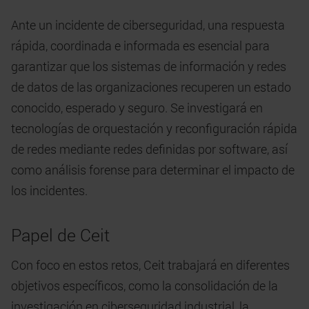
Ante un incidente de ciberseguridad, una respuesta
rápida, coordinada e informada es esencial para
garantizar que los sistemas de información y redes
de datos de las organizaciones recuperen un estado
conocido, esperado y seguro. Se investigará en
tecnologías de orquestación y reconfiguración rápida
de redes mediante redes definidas por software, así
como análisis forense para determinar el impacto de
los incidentes.
Papel de Ceit
Con foco en estos retos, Ceit trabajará en diferentes
objetivos específicos, como la consolidación de la
investigación en ciberseguridad industrial, la