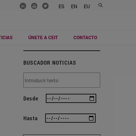
.......
.......
.......
ES
EN
EU
ICIAS
ÚNETE A CEIT
CONTACTO
BUSCADOR NOTICIAS
Desde
Hasta