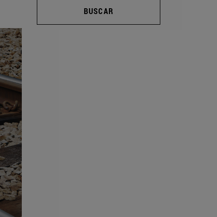
BUSCAR