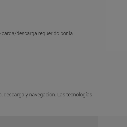
de carga/descarga requerido por la
ga, descarga y navegación. Las tecnologías