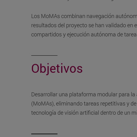
Los MoMAs combinan navegación autónoma co
resultados del proyecto se han validado en 
compartidos y ejecución autónoma de tareas
Objetivos
Desarrollar una plataforma modular para la 
(MoMAs), eliminando tareas repetitivas y de 
tecnología de visión artificial dentro de un 