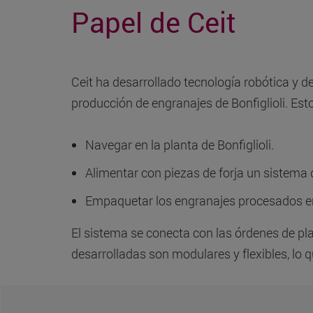
Papel de Ceit
Ceit ha desarrollado tecnología robótica y de
producción de engranajes de Bonfiglioli. Es
Navegar en la planta de Bonfiglioli.
Alimentar con piezas de forja un sistema
Empaquetar los engranajes procesados e
El sistema se conecta con las órdenes de pl
desarrolladas son modulares y flexibles, lo q