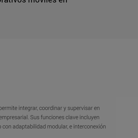
mite integrar, coordinar y supervisar en
empresarial. Sus funciones clave incluyen
ido con adaptabilidad modular, e interconexión