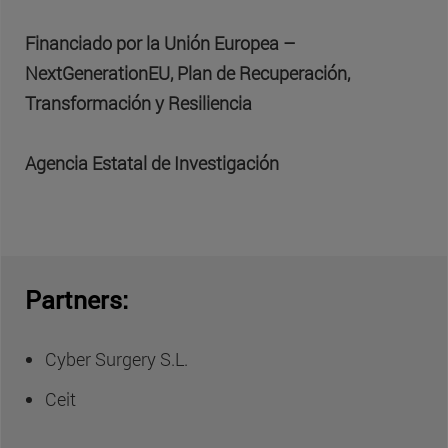
Financiado por la Unión Europea –
NextGenerationEU, Plan de Recuperación,
Transformación y Resiliencia
Agencia Estatal de Investigación
Partners:
Cyber Surgery S.L.
Ceit