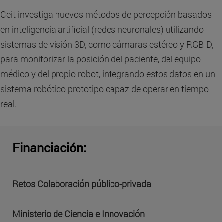
Ceit investiga nuevos métodos de percepción basados
en inteligencia artificial (redes neuronales) utilizando
sistemas de visión 3D, como cámaras estéreo y RGB-D,
para monitorizar la posición del paciente, del equipo
médico y del propio robot, integrando estos datos en un
sistema robótico prototipo capaz de operar en tiempo
real.
Financiación:
Retos Colaboración público-privada
Ministerio de Ciencia e Innovación