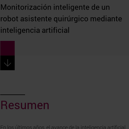
Monitorización inteligente de un
robot asistente quirúrgico mediante
inteligencia artificial
Resumen
En los últimos años, el avance de la inteligencia artificial