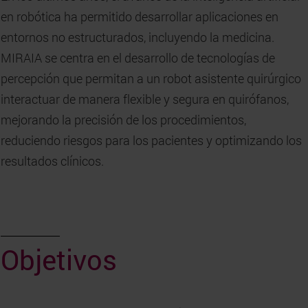
en robótica ha permitido desarrollar aplicaciones en
entornos no estructurados, incluyendo la medicina.
MIRAIA se centra en el desarrollo de tecnologías de
percepción que permitan a un robot asistente quirúrgico
interactuar de manera flexible y segura en quirófanos,
mejorando la precisión de los procedimientos,
reduciendo riesgos para los pacientes y optimizando los
resultados clínicos.
Objetivos