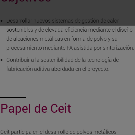
Desarrollar nuevos sistemas de gestión de calor
sostenibles y de elevada eficiencia mediante el diseño
de aleaciones metálicas en forma de polvo y su
procesamiento mediante FA asistida por sinterización.
Contribuir a la sostenibilidad de la tecnología de
fabricación aditiva abordada en el proyecto.
Papel de Ceit
Ceit participa en el desarrollo de polvos metálicos