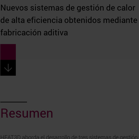
Nuevos sistemas de gestión de calor
de alta eficiencia obtenidos mediante
fabricación aditiva
Resumen
HEAT3D aborda el desarrollo de tres sistemas de gestión