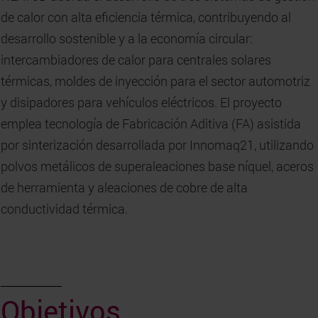
de calor con alta eficiencia térmica, contribuyendo al
desarrollo sostenible y a la economía circular:
intercambiadores de calor para centrales solares
térmicas, moldes de inyección para el sector automotriz
y disipadores para vehículos eléctricos. El proyecto
emplea tecnología de Fabricación Aditiva (FA) asistida
por sinterización desarrollada por Innomaq21, utilizando
polvos metálicos de superaleaciones base níquel, aceros
de herramienta y aleaciones de cobre de alta
conductividad térmica.
Objetivos