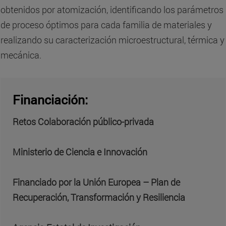
obtenidos por atomización, identificando los parámetros
de proceso óptimos para cada familia de materiales y
realizando su caracterización microestructural, térmica y
mecánica.
Financiación:
Retos Colaboración público-privada
Ministerio de Ciencia e Innovación
Financiado por la Unión Europea – Plan de
Recuperación, Transformación y Resiliencia