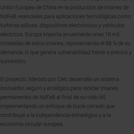
Unión Europea de China en la producción de imanes de
NdFeB, esenciales para aplicaciones tecnológicas como
turbinas eólicas, dispositivos electrónicos y vehículos
eléctricos. Europa importa anualmente unas 16 mil
toneladas de estos imanes, representando el 98 % de su
demanda, lo que genera vulnerabilidad frente a precios y
suministro.
El proyecto, liderado por Ceit, desarrolla un sistema
innovador, seguro y ecológico para reciclar imanes
permanentes de NdFeB al final de su vida útil,
implementando un enfoque de bucle cerrado que
contribuye a la independencia estratégica y a la
economía circular europea.