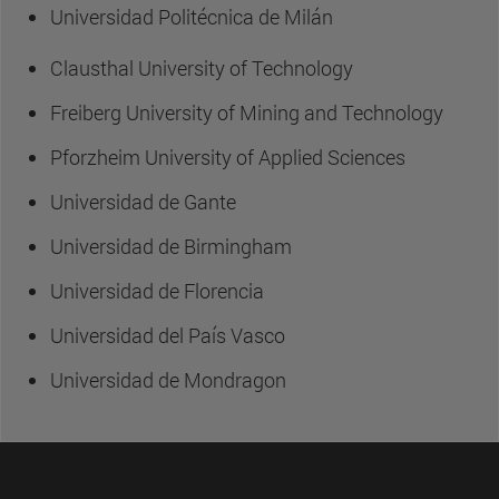
Universidad Politécnica de Milán
Clausthal University of Technology
Freiberg University of Mining and Technology
Pforzheim University of Applied Sciences
Universidad de Gante
Universidad de Birmingham
Universidad de Florencia
Universidad del País Vasco
Universidad de Mondragon