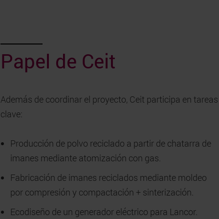
Papel de Ceit
Además de coordinar el proyecto, Ceit participa en tareas
clave:
Producción de polvo reciclado a partir de chatarra de
imanes mediante atomización con gas.
Fabricación de imanes reciclados mediante moldeo
por compresión y compactación + sinterización.
Ecodiseño de un generador eléctrico para Lancor.