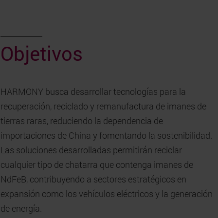
Objetivos
HARMONY busca desarrollar tecnologías para la
recuperación, reciclado y remanufactura de imanes de
tierras raras, reduciendo la dependencia de
importaciones de China y fomentando la sostenibilidad.
Las soluciones desarrolladas permitirán reciclar
cualquier tipo de chatarra que contenga imanes de
NdFeB, contribuyendo a sectores estratégicos en
expansión como los vehículos eléctricos y la generación
de energía.