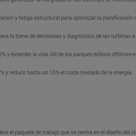
ción y fatiga estructural para optimizar la planificación
 para la toma de decisiones y diagnóstico de las turbinas a
% y extender la vida útil de los parques eólicos offshore 
 y reducir hasta un 10% el coste nivelado de la energía.
dera el paquete de trabajo que se centra en el diseño del 