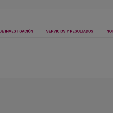
DE INVESTIGACIÓN
SERVICIOS Y RESULTADOS
NOT