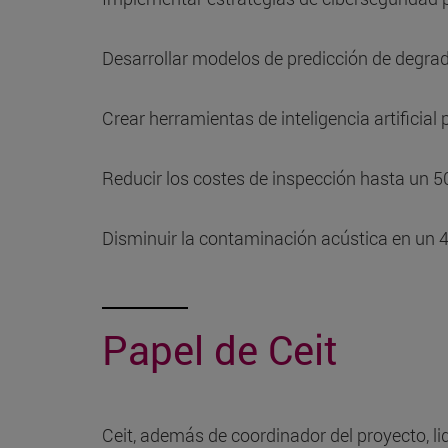
Desarrollar modelos de predicción de degrada
Crear herramientas de inteligencia artificial
Reducir los costes de inspección hasta un 50
Disminuir la contaminación acústica en un 4%
Papel de Ceit
Ceit, además de coordinador del proyecto, li