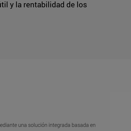
il y la rentabilidad de los
 mediante una solución integrada basada en