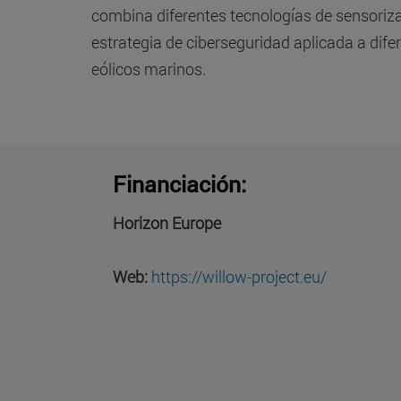
combina diferentes tecnologías de sensoriza
estrategia de ciberseguridad aplicada a dife
eólicos marinos.
Financiación:
Horizon Europe
Web:
https://willow-project.eu/