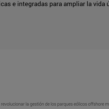
cas e integradas para ampliar la vida út
a revolucionar la gestión de los parques eólicos offshore