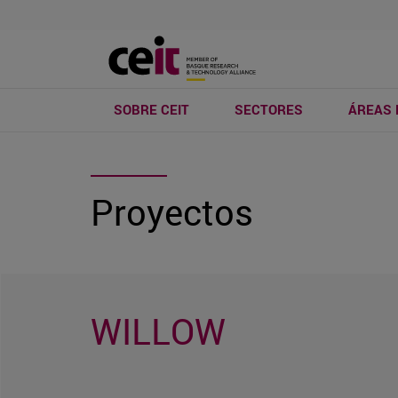
SOBRE CEIT
SECTORES
ÁREAS 
Proyectos
WILLOW