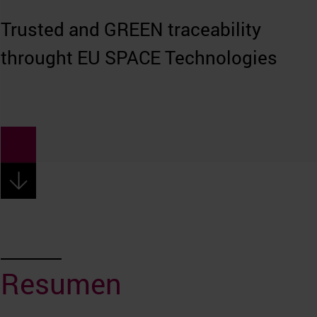
Trusted and GREEN traceability
throught EU SPACE Technologies
Resumen