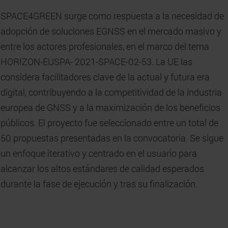
SPACE4GREEN surge como respuesta a la necesidad de
adopción de soluciones EGNSS en el mercado masivo y
entre los actores profesionales, en el marco del tema
HORIZON-EUSPA- 2021-SPACE-02-53. La UE las
considera facilitadores clave de la actual y futura era
digital, contribuyendo a la competitividad de la industria
europea de GNSS y a la maximización de los beneficios
públicos. El proyecto fue seleccionado entre un total de
50 propuestas presentadas en la convocatoria. Se sigue
un enfoque iterativo y centrado en el usuario para
alcanzar los altos estándares de calidad esperados
durante la fase de ejecución y tras su finalización.