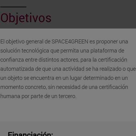
Objetivos
El objetivo general de SPACE4GREEN es proponer una
solución tecnológica que permita una plataforma de
confianza entre distintos actores, para la certificación
automatizada de que una actividad se ha realizado o que
un objeto se encuentra en un lugar determinado en un
momento concreto, sin necesidad de una certificación
humana por parte de un tercero.
Financiación: