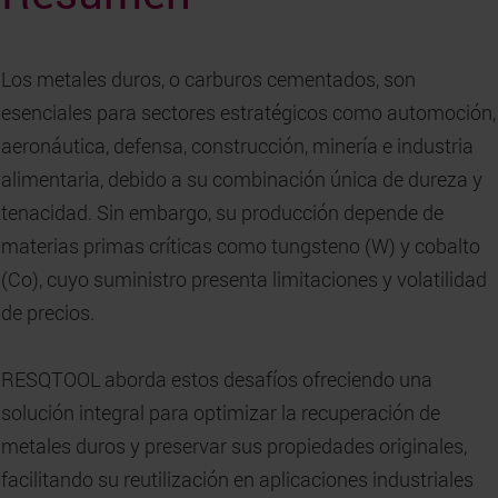
Los metales duros, o carburos cementados, son
esenciales para sectores estratégicos como automoción,
aeronáutica, defensa, construcción, minería e industria
alimentaria, debido a su combinación única de dureza y
tenacidad. Sin embargo, su producción depende de
materias primas críticas como tungsteno (W) y cobalto
(Co), cuyo suministro presenta limitaciones y volatilidad
de precios.
RESQTOOL aborda estos desafíos ofreciendo una
solución integral para optimizar la recuperación de
metales duros y preservar sus propiedades originales,
facilitando su reutilización en aplicaciones industriales