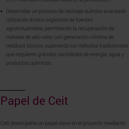
Desarrollar un proceso de reciclaje químico avanzado
utilizando ácidos orgánicos de fuentes
agroindustriales, permitiendo la recuperación de
metales de alto valor con generación mínima de
residuos tóxicos, superando los métodos tradicionales
que requieren grandes cantidades de energía, agua y
productos químicos.
Papel de Ceit
Ceit desempeña un papel clave en el proyecto mediante