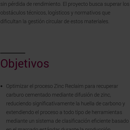
sin pérdida de rendimiento. El proyecto busca superar los
obstáculos técnicos, logísticos y normativos que
dificultan la gestión circular de estos materiales.
Objetivos
Optimizar el proceso Zinc Reclaim para recuperar
carburo cementado mediante difusión de zinc,
reduciendo significativamente la huella de carbono y
extendiendo el proceso a todo tipo de herramientas
mediante un sistema de clasificación eficiente basado
en el marcado estándar durante la producción.