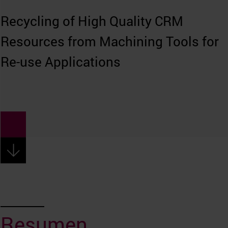
Recycling of High Quality CRM
Resources from Machining Tools for
Re-use Applications
Resumen