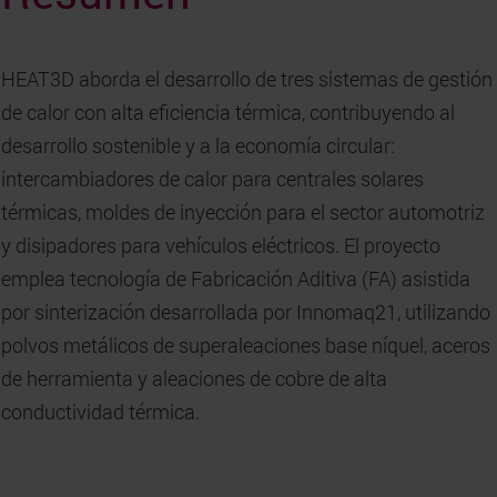
HEAT3D aborda el desarrollo de tres sistemas de gestión
de calor con alta eficiencia térmica, contribuyendo al
desarrollo sostenible y a la economía circular:
intercambiadores de calor para centrales solares
térmicas, moldes de inyección para el sector automotriz
y disipadores para vehículos eléctricos. El proyecto
emplea tecnología de Fabricación Aditiva (FA) asistida
por sinterización desarrollada por Innomaq21, utilizando
polvos metálicos de superaleaciones base níquel, aceros
de herramienta y aleaciones de cobre de alta
conductividad térmica.