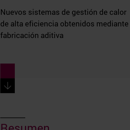
Nuevos sistemas de gestión de calor
de alta eficiencia obtenidos mediante
fabricación aditiva
Resumen