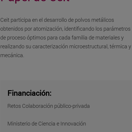
Ceit participa en el desarrollo de polvos metálicos
obtenidos por atomización, identificando los parámetros
de proceso óptimos para cada familia de materiales y
realizando su caracterización microestructural, térmica y
mecánica.
Financiación:
Retos Colaboración público-privada
Ministerio de Ciencia e Innovación