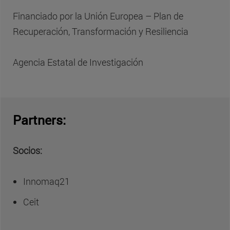
Financiado por la Unión Europea – Plan de
Recuperación, Transformación y Resiliencia
Agencia Estatal de Investigación
Partners:
Socios:
Innomaq21
Ceit