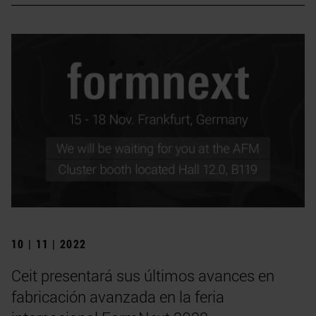
10 | 11 | 2022
Ceit presentará sus últimos avances en
fabricación avanzada en la feria