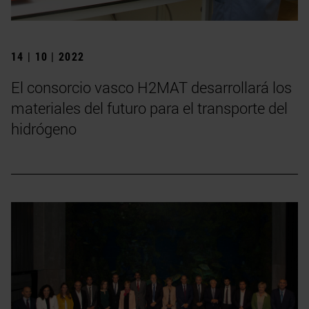
14 | 10 | 2022
El consorcio vasco H2MAT desarrollará los
materiales del futuro para el transporte del
hidrógeno