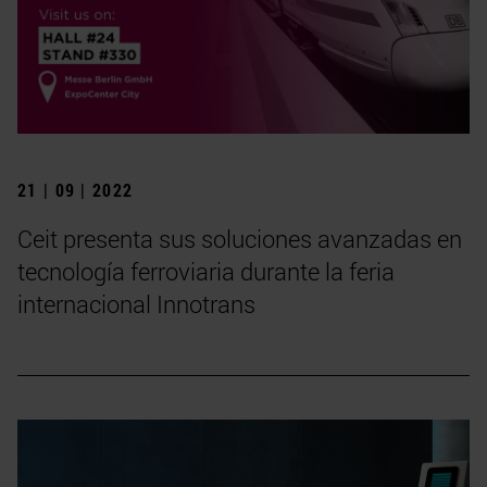
21 | 09 | 2022
Ceit presenta sus soluciones avanzadas en
tecnología ferroviaria durante la feria
internacional Innotrans