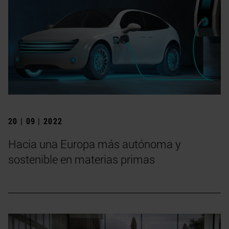
20 | 09 | 2022
Hacia una Europa más autónoma y
sostenible en materias primas