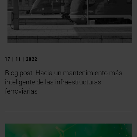
17 | 11 | 2022
Blog post: Hacia un mantenimiento más
inteligente de las infraestructuras
ferroviarias