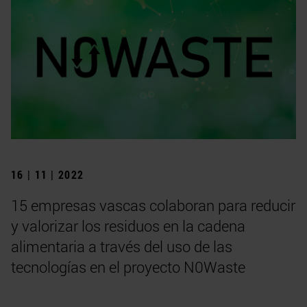
16 | 11 | 2022
15 empresas vascas colaboran para reducir
y valorizar los residuos en la cadena
alimentaria a través del uso de las
tecnologías en el proyecto N0Waste