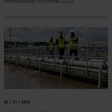
internacional FormNext 2022
02 | 11 | 2022