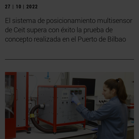
27 | 10 | 2022
El sistema de posicionamiento multisensor
de Ceit supera con éxito la prueba de
concepto realizada en el Puerto de Bilbao