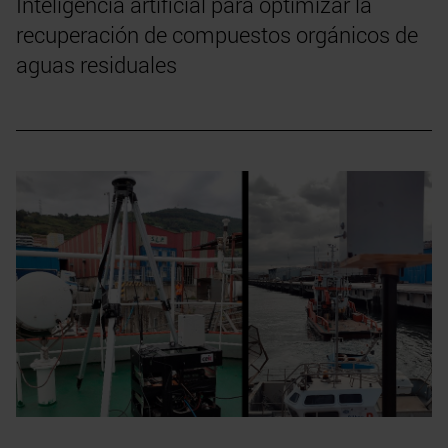
Inteligencia artificial para optimizar la
recuperación de compuestos orgánicos de
aguas residuales