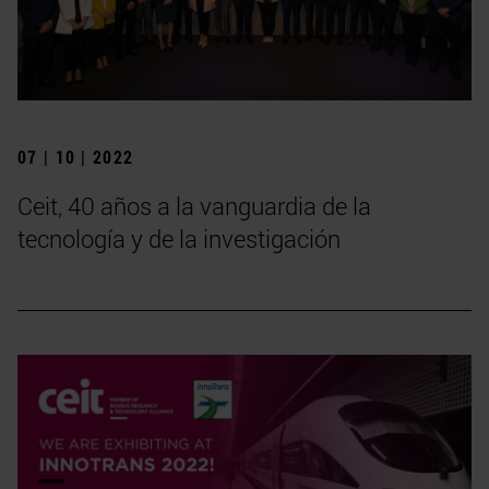
07 | 10 | 2022
Ceit, 40 años a la vanguardia de la
tecnología y de la investigación