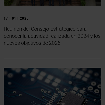
17 | 01 | 2025
Reunión del Consejo Estratégico para
conocer la actividad realizada en 2024 y los
nuevos objetivos de 2025