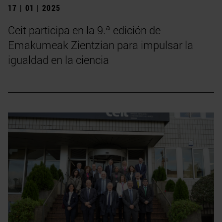
17 | 01 | 2025
Ceit participa en la 9.ª edición de
Emakumeak Zientzian para impulsar la
igualdad en la ciencia