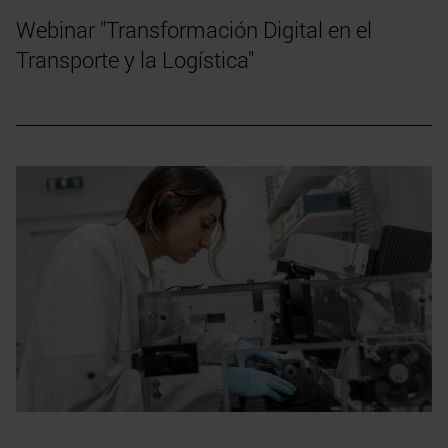
Webinar "Transformación Digital en el
Transporte y la Logística"