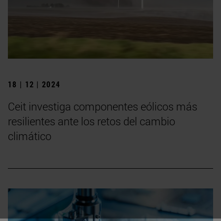
18 | 12 | 2024
Ceit investiga componentes eólicos más
resilientes ante los retos del cambio
climático