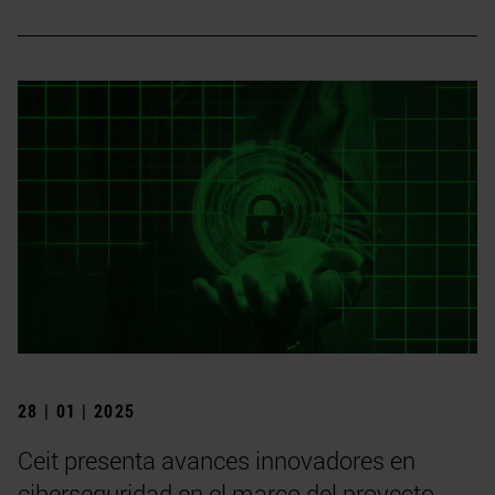
28 | 01 | 2025
Ceit presenta avances innovadores en
ciberseguridad en el marco del proyecto