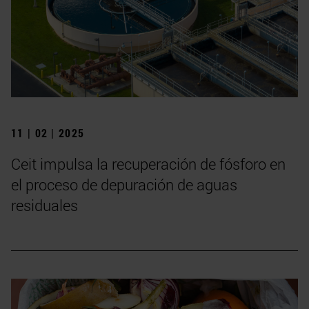
11 | 02 | 2025
Ceit impulsa la recuperación de fósforo en
el proceso de depuración de aguas
residuales