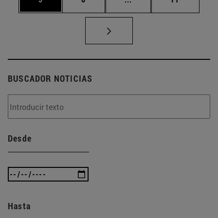
BUSCADOR NOTICIAS
Desde
Hasta