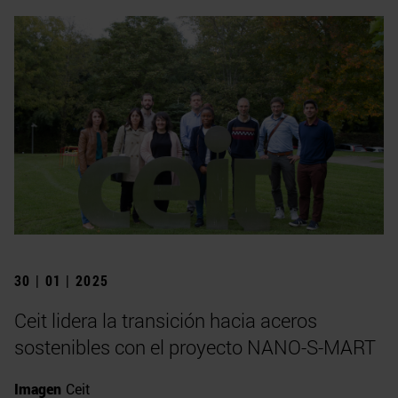
30 | 01 | 2025
Ceit lidera la transición hacia aceros
sostenibles con el proyecto NANO-S-MART
Imagen
Ceit