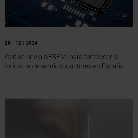
20 | 12 | 2024
Ceit se une a AESEMI para fortalecer la
industria de semiconductores en España