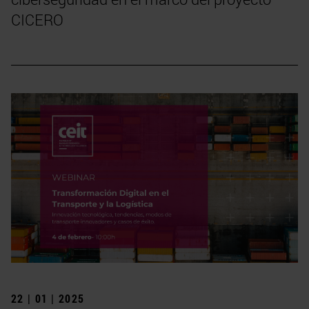
CICERO
22 | 01 | 2025