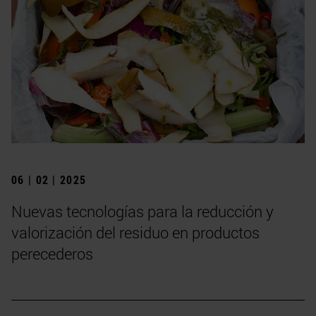
06 | 02 | 2025
Nuevas tecnologías para la reducción y
valorización del residuo en productos
perecederos