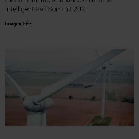
Intelligent Rail Summit 2021
Imagen
EFE