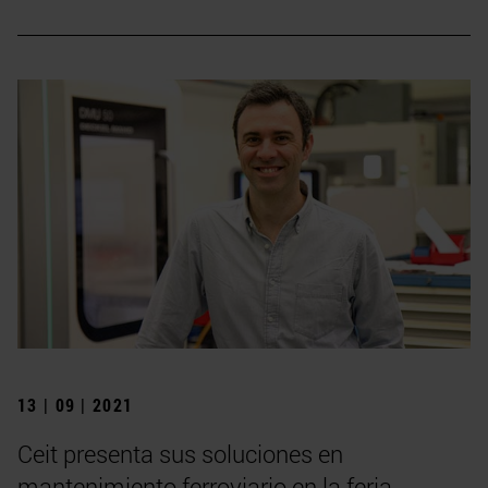
13 | 09 | 2021
Ceit presenta sus soluciones en
mantenimiento ferroviario en la feria