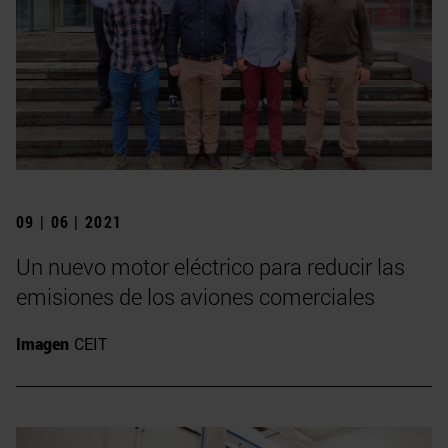
09 | 06 | 2021
Un nuevo motor eléctrico para reducir las
emisiones de los aviones comerciales
Imagen
CEIT