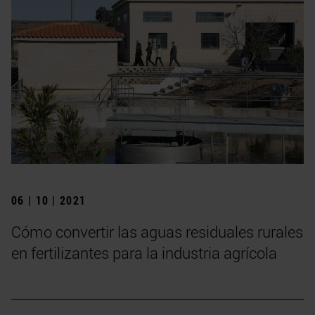
06 | 10 | 2021
Cómo convertir las aguas residuales rurales
en fertilizantes para la industria agrícola