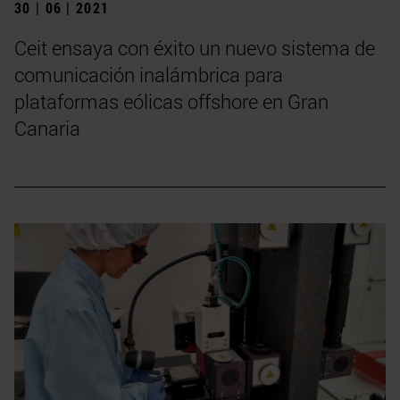
30 | 06 | 2021
Ceit ensaya con éxito un nuevo sistema de
comunicación inalámbrica para
plataformas eólicas offshore en Gran
Canaria