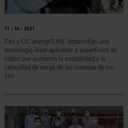
11 | 06 | 2021
Ceit y CIC energiGUNE desarrollan una
tecnología láser aplicable a superficies de
cobre que aumenta la estabilidad y la
velocidad de carga de las baterías de ion-
litio