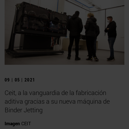
09 | 05 | 2021
Ceit, a la vanguardia de la fabricación
aditiva gracias a su nueva máquina de
Binder Jetting
Imagen
CEIT