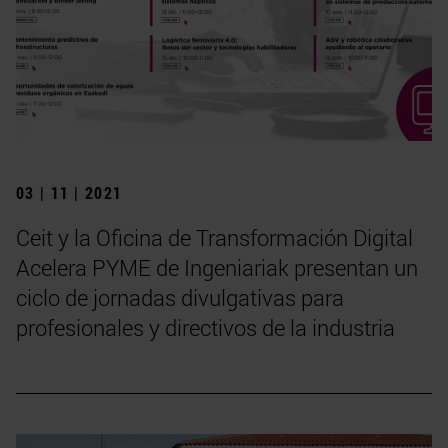
03 | 11 | 2021
Ceit y la Oficina de Transformación Digital
Acelera PYME de Ingeniariak presentan un
ciclo de jornadas divulgativas para
profesionales y directivos de la industria