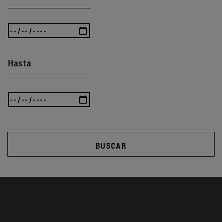
Hasta
BUSCAR