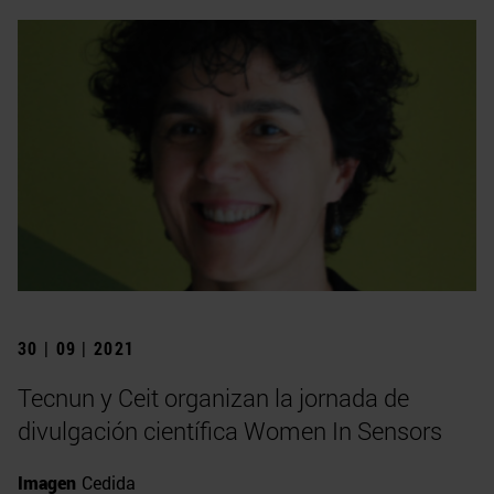
30 | 09 | 2021
Tecnun y Ceit organizan la jornada de
divulgación científica Women In Sensors
Imagen
Cedida