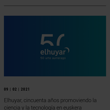
09 | 02 | 2021
Elhuyar, cincuenta años promoviendo la
ciencia y la tecnología en euskera