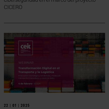
CICERO
22 | 01 | 2025