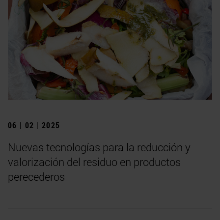
06 | 02 | 2025
Nuevas tecnologías para la reducción y
valorización del residuo en productos
perecederos