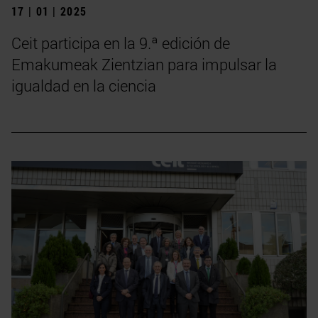
17 | 01 | 2025
Ceit participa en la 9.ª edición de
Emakumeak Zientzian para impulsar la
igualdad en la ciencia