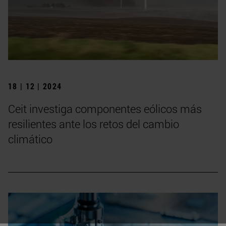
18 | 12 | 2024
Ceit investiga componentes eólicos más
resilientes ante los retos del cambio
climático