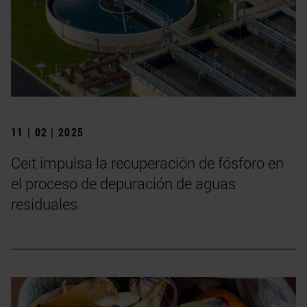
11 | 02 | 2025
Ceit impulsa la recuperación de fósforo en
el proceso de depuración de aguas
residuales