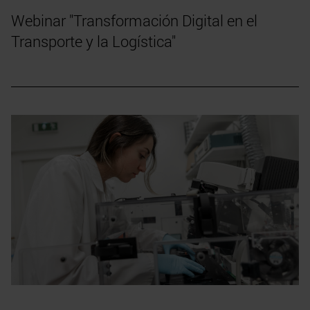
Webinar "Transformación Digital en el
Transporte y la Logística"