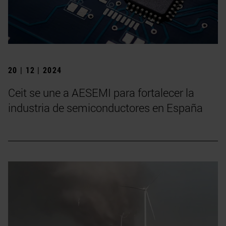
20 | 12 | 2024
Ceit se une a AESEMI para fortalecer la
industria de semiconductores en España