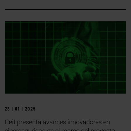
28 | 01 | 2025
Ceit presenta avances innovadores en
ciberseguridad en el marco del proyecto