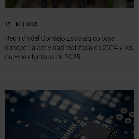
17 | 01 | 2025
Reunión del Consejo Estratégico para
conocer la actividad realizada en 2024 y los
nuevos objetivos de 2025