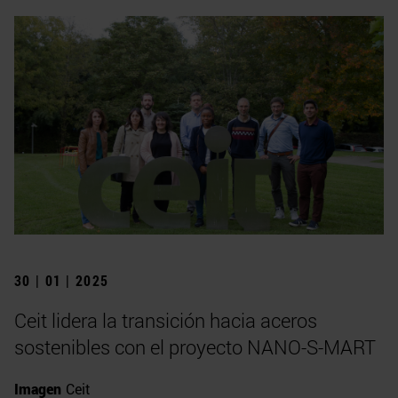
30 | 01 | 2025
Ceit lidera la transición hacia aceros
sostenibles con el proyecto NANO-S-MART
Imagen
Ceit