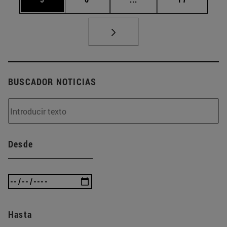
BUSCADOR NOTICIAS
Desde
Hasta