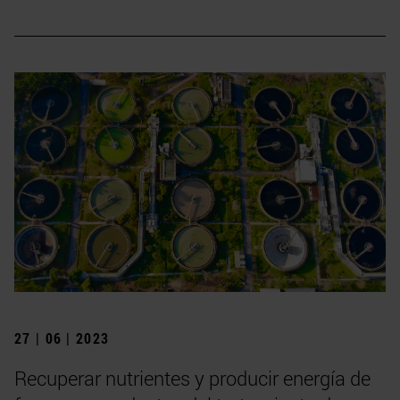
27 | 06 | 2023
Recuperar nutrientes y producir energía de