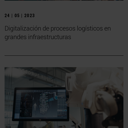
24 | 05 | 2023
Digitalización de procesos logísticos en
grandes infraestructuras