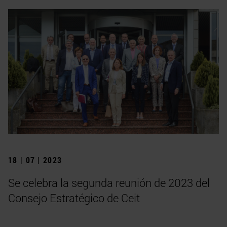
18 | 07 | 2023
Se celebra la segunda reunión de 2023 del
Consejo Estratégico de Ceit