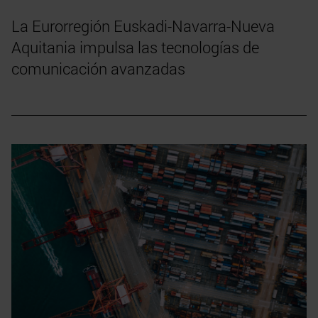
La Eurorregión Euskadi-Navarra-Nueva
Aquitania impulsa las tecnologías de
comunicación avanzadas