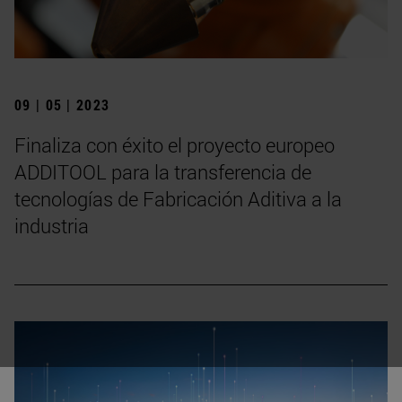
09 | 05 | 2023
Finaliza con éxito el proyecto europeo
ADDITOOL para la transferencia de
tecnologías de Fabricación Aditiva a la
industria