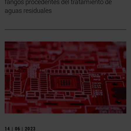
fangos procedentes del tratamiento de
aguas residuales
14 | 06 | 2023