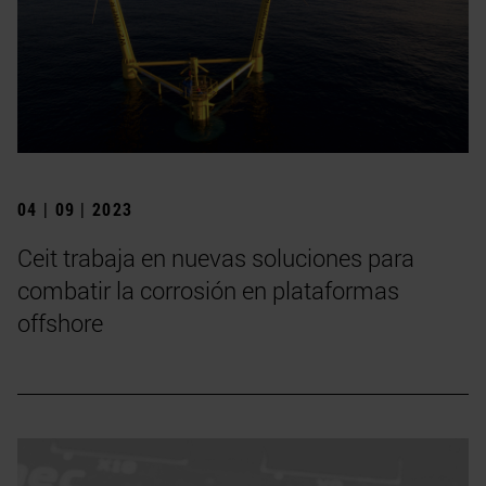
04 | 09 | 2023
Ceit trabaja en nuevas soluciones para
combatir la corrosión en plataformas
offshore