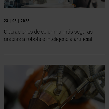
23 | 05 | 2023
Operaciones de columna más seguras
gracias a robots e inteligencia artificial