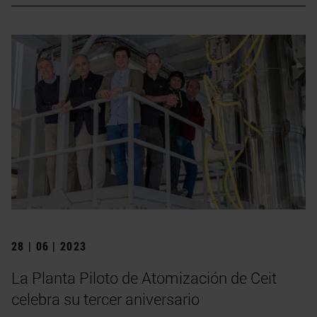
28 | 06 | 2023
La Planta Piloto de Atomización de Ceit
celebra su tercer aniversario