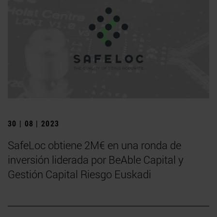
30 | 08 | 2023
SafeLoc obtiene 2M€ en una ronda de
inversión liderada por BeAble Capital y
Gestión Capital Riesgo Euskadi