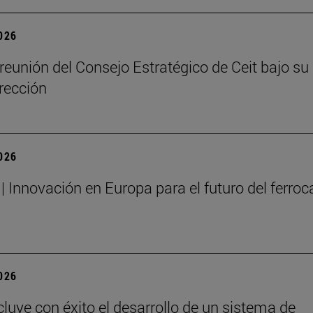
2026
reunión del Consejo Estratégico de Ceit bajo su
rección
2026
| Innovación en Europa para el futuro del ferrocar
2026
cluye con éxito el desarrollo de un sistema de