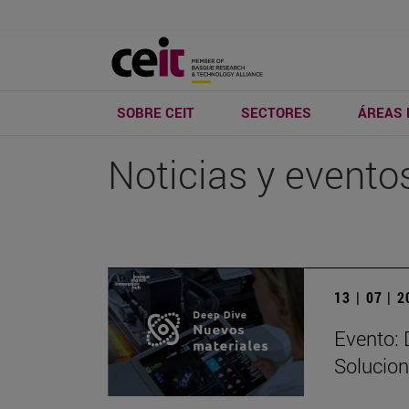
SOBRE CEIT
SECTORES
ÁREAS 
Noticias y evento
13 | 07 | 
Evento: 
Solucion