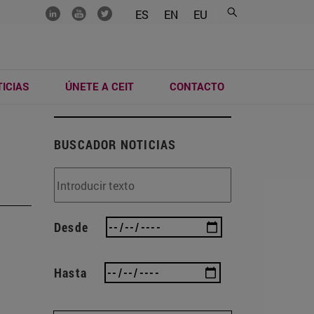
.......
.......
.......
ES
EN
EU
ICIAS
ÚNETE A CEIT
CONTACTO
BUSCADOR NOTICIAS
Desde
Hasta